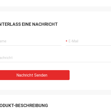
NTERLASS EINE NACHRICHT
Nachricht Senden
ODUKT-BESCHREIBUNG