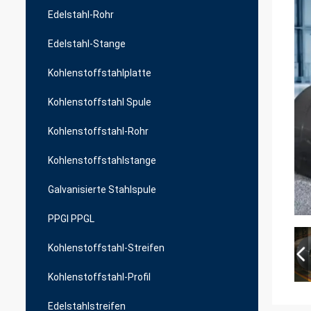
Edelstahl-Rohr
Edelstahl-Stange
Kohlenstoffstahlplatte
Kohlenstoffstahl Spule
Kohlenstoffstahl-Rohr
Kohlenstoffstahlstange
Galvanisierte Stahlspule
PPGI PPGL
Kohlenstoffstahl-Streifen
Kohlenstoffstahl-Profil
Edelstahlstreifen