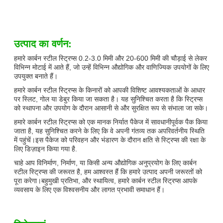
उत्पाद का वर्णन:
हमारे कार्बन स्टील स्ट्रिप्स 0.2-3.0 मिमी और 20-600 मिमी की चौड़ाई से लेकर
विभिन्न मोटाई में आते हैं, जो उन्हें विभिन्न औद्योगिक और वाणिज्यिक उपयोगों के लिए
उपयुक्त बनाते हैं।
हमारे कार्बन स्टील स्ट्रिप्स के किनारों को आपकी विशिष्ट आवश्यकताओं के आधार
पर स्लिट, गोल या डेबुर किया जा सकता है। यह सुनिश्चित करता है कि स्ट्रिप्स
को स्थापना और उपयोग के दौरान आसानी से और सुरक्षित रूप से संभाला जा सके।
हमारे कार्बन स्टील स्ट्रिप्स को एक मानक निर्यात पैकेज में सावधानीपूर्वक पैक किया
जाता है, यह सुनिश्चित करने के लिए कि वे अपनी गंतव्य तक अपरिवर्तनीय स्थिति
में पहुंचें।इस पैकेज को परिवहन और भंडारण के दौरान क्षति से स्ट्रिप्स की रक्षा के
लिए डिज़ाइन किया गया है.
चाहे आप विनिर्माण, निर्माण, या किसी अन्य औद्योगिक अनुप्रयोग के लिए कार्बन
स्टील स्ट्रिप्स की जरूरत है, हम आश्वस्त हैं कि हमारे उत्पाद अपनी जरूरतों को
पूरा करेगा।बहुमुखी प्रतिभा, और स्थायित्व, हमारे कार्बन स्टील स्ट्रिप्स आपके
व्यवसाय के लिए एक विश्वसनीय और लागत प्रभावी समाधान हैं।