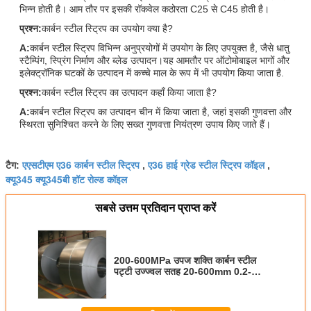
भिन्न होती है। आम तौर पर इसकी रॉकवेल कठोरता C25 से C45 होती है।
प्रश्न:
कार्बन स्टील स्ट्रिप का उपयोग क्या है?
A:
कार्बन स्टील स्ट्रिप विभिन्न अनुप्रयोगों में उपयोग के लिए उपयुक्त है, जैसे धातु
स्टैम्पिंग, स्प्रिंग निर्माण और ब्लेड उत्पादन।यह आमतौर पर ऑटोमोबाइल भागों और
इलेक्ट्रॉनिक घटकों के उत्पादन में कच्चे माल के रूप में भी उपयोग किया जाता है.
प्रश्न:
कार्बन स्टील स्ट्रिप का उत्पादन कहाँ किया जाता है?
A:
कार्बन स्टील स्ट्रिप का उत्पादन चीन में किया जाता है, जहां इसकी गुणवत्ता और
स्थिरता सुनिश्चित करने के लिए सख्त गुणवत्ता नियंत्रण उपाय किए जाते हैं।
एएसटीएम ए36 कार्बन स्टील स्ट्रिप
ए36 हाई ग्रेड स्टील स्ट्रिप कॉइल
टैग:
,
,
क्यू345 क्यू345बी हॉट रोल्ड कॉइल
सबसे उत्तम प्रतिदान प्राप्त करें
200-600MPa उपज शक्ति कार्बन स्टील
पट्टी उज्ज्वल सतह 20-600mm 0.2-
3.0mm