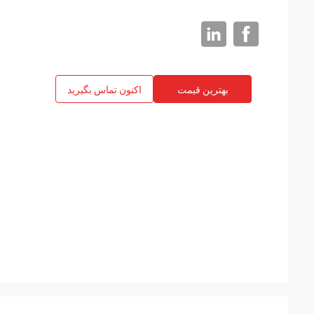
بهترین قیمت
اکنون تماس بگیرید