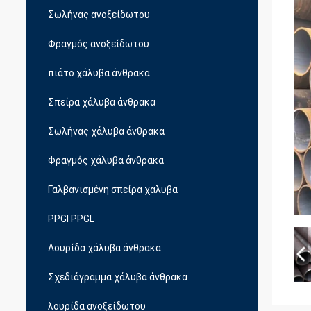
Σωλήνας ανοξείδωτου
Φραγμός ανοξείδωτου
πιάτο χάλυβα άνθρακα
Σπείρα χάλυβα άνθρακα
Σωλήνας χάλυβα άνθρακα
Φραγμός χάλυβα άνθρακα
Γαλβανισμένη σπείρα χάλυβα
PPGI PPGL
Λουρίδα χάλυβα άνθρακα
Σχεδιάγραμμα χάλυβα άνθρακα
λουρίδα ανοξείδωτου