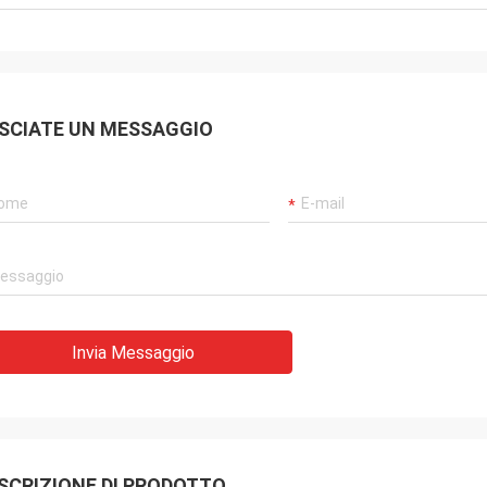
SCIATE UN MESSAGGIO
Invia Messaggio
SCRIZIONE DI PRODOTTO