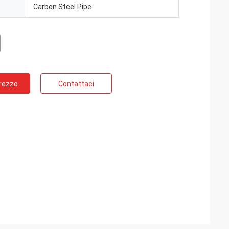
Carbon Steel Pipe
Prezzo
Contattaci