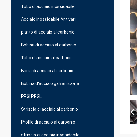
Tubo di acciaio inossidabile
Acciaio inossidabile Antivari
piatto di acciaio al carbonio
Bobina di acciaio al carbonio
Tubo di acciaio al carbonio
Barra di acciaio al carbonio
Bobina d'acciaio galvanizzata
PPGI PPGL
Striscia di acciaio al carbonio
Profilo di acciaio al carbonio
striscia di acciaio inossidabile