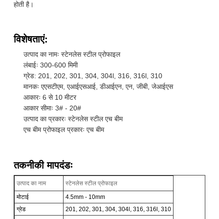
होती है।
विशेषताएं:
उत्पाद का नामः स्टेनलेस स्टील प्रोफाइल
लंबाईः 300-600 मिमी
ग्रेड: 201, 202, 301, 304, 304l, 316, 316l, 310
मानकः एएसटीएम, एआईएसआई, डीआईएन, एन, जीबी, जेआईएस
आकारः 6 से 10 मीटर
आकार सीमाः 3# - 20#
उत्पाद का प्रकारः स्टेनलेस स्टील एच बीम
एच बीम प्रोफाइल प्रकारः एच बीम
तकनीकी मापदंडः
उत्पाद का नाम
स्टेनलेस स्टील प्रोफाइल
मोटाई
4.5mm - 10mm
ग्रेड
201, 202, 301, 304, 304l, 316, 316l, 310