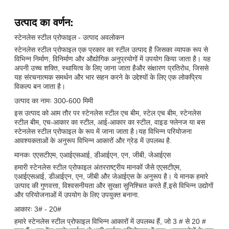
उत्पाद का वर्णन:
स्टेनलेस स्टील प्रोफाइल - उत्पाद अवलोकन
स्टेनलेस स्टील प्रोफाइल एक प्रकार का स्टील उत्पाद है जिसका व्यापक रूप से
विभिन्न निर्माण, विनिर्माण और औद्योगिक अनुप्रयोगों में उपयोग किया जाता है। यह
अपनी उच्च शक्ति, स्थायित्व के लिए जाना जाता हैऔर संक्षारण प्रतिरोध, जिससे
यह संरचनात्मक समर्थन और भार सहन करने के उद्देश्यों के लिए एक लोकप्रिय
विकल्प बन जाता है।
उत्पाद का नामः 300-600 मिमी
इस उत्पाद को आम तौर पर स्टेनलेस स्टील एच बीम, स्टेल एच बीम, स्टेनलेस
स्टील बीम, एच-आकार का स्टील, आई-आकार का स्टील, वाइड फ्लेनज या बस
स्टेनलेस स्टील प्रोफाइल के रूप में जाना जाता है।यह विभिन्न परियोजना
आवश्यकताओं के अनुरूप विभिन्न आकारों और ग्रेड में उपलब्ध है.
मानकः एएसटीएम, एआईएसआई, डीआईएन, एन, जीबी, जेआईएस
हमारी स्टेनलेस स्टील प्रोफाइल अंतरराष्ट्रीय मानकों जैसे एएसटीएम,
एआईएसआई, डीआईएन, एन, जीबी और जेआईएस के अनुरूप है। ये मानक हमारे
उत्पाद की गुणवत्ता, विश्वसनीयता और सुरक्षा सुनिश्चित करते हैं,इसे विभिन्न उद्योगों
और परियोजनाओं में उपयोग के लिए उपयुक्त बनाना.
आकारः 3# - 20#
हमारे स्टेनलेस स्टील प्रोफाइल विभिन्न आकारों में उपलब्ध हैं, जो 3 # से 20 #