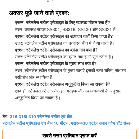
अक्सर पूछे जाने वाले प्रश्न:
प्रश्न: स्टेनलेस स्टील प्रोफाइल के लिए उपलब्ध मॉडल क्या हैं?
उत्तर: उपलब्ध मॉडल SS304, SS316, SS430 और SS321 हैं।
प्रश्न: स्टेनलेस स्टील प्रोफाइल का उत्पादन कहाँ किया जाता है?
उत्तर: स्टेनलेस स्टील प्रोफाइल का उत्पादन चीन में किया जाता है।
प्रश्न: स्टेनलेस स्टील प्रोफाइल का ब्रांड नाम क्या है?
उत्तर: स्टेनलेस स्टील प्रोफाइल का ब्रांड नाम हाओ सून स्टील है।
प्रश्न: स्टेनलेस स्टील प्रोफाइल के मुख्य लाभ क्या हैं?
उत्तर: स्टेनलेस स्टील प्रोफाइल के मुख्य फायदे इसकी उच्च शक्ति, संक्षारण
प्रतिरोध और स्थायित्व हैं।
प्रश्न: स्टेनलेस स्टील प्रोफाइल अनुकूलित किया जा सकता है?
एकः हाँ, स्टेनलेस स्टील प्रोफाइल ग्राहक की आवश्यकताओं के अनुसार
अनुकूलित किया जा सकता है।
316 316l 310 स्टेनलेस स्टील एच बीम
टैग:
,
स्टेनलेस स्टील प्रोफाइल एच बीम 10 मीटर
एसएस430 स्टील समान कोण हॉट रोल्ड
,
सबसे उत्तम प्रतिदान प्राप्त करें