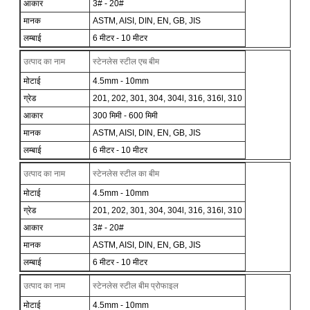
आकार
3# - 20#
मानक
ASTM, AISI, DIN, EN, GB, JIS
लम्बाई
6 मीटर - 10 मीटर
उत्पाद का नाम
स्टेनलेस स्टील एच बीम
मोटाई
4.5mm - 10mm
ग्रेड
201, 202, 301, 304, 304l, 316, 316l, 310
आकार
300 मिमी - 600 मिमी
मानक
ASTM, AISI, DIN, EN, GB, JIS
लम्बाई
6 मीटर - 10 मीटर
उत्पाद का नाम
स्टेनलेस स्टील का बीम
मोटाई
4.5mm - 10mm
ग्रेड
201, 202, 301, 304, 304l, 316, 316l, 310
आकार
3# - 20#
मानक
ASTM, AISI, DIN, EN, GB, JIS
लम्बाई
6 मीटर - 10 मीटर
उत्पाद का नाम
स्टेनलेस स्टील बीम प्रोफाइल
मोटाई
4.5mm - 10mm