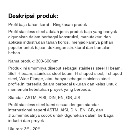
Deskripsi produk:
Profil baja tahan karat - Ringkasan produk
Profil stainless steel adalah jenis produk baja yang banyak
digunakan dalam berbagai konstruksi, manufaktur, dan
aplikasi industri.dan tahan korosi, menjadikannya pilihan
populer untuk tujuan dukungan struktural dan bantalan
beban.
Nama produk: 300-600mm
Produk ini umumnya disebut sebagai stainless steel H beam,
Stell H beam, stainless steel beam, H-shaped steel, I-shaped
steel, Wide Flange, atau hanya sebagai stainless steel
profile.Ini tersedia dalam berbagai ukuran dan kelas untuk
memenuhi kebutuhan proyek yang berbeda.
Standar: ASTM, AISI, DIN, EN, GB, JIS
Profil stainless steel kami sesuai dengan standar
internasional seperti ASTM, AISI, DIN, EN, GB, dan
JIS.membuatnya cocok untuk digunakan dalam berbagai
industri dan proyek.
Ukuran: 3# - 20#