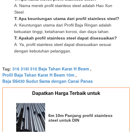
A: Nama merek profil stainless steel adalah Hao Xun
Steel.
T: Apa keuntungan utama dari profil stainless steel?
A: Keuntungan utama dari Profil Baja Ringan adalah
kekuatan tinggi, ketahanan korosi, dan daya tahan.
T: Apakah profil stainless steel dapat disesuaikan?
A: Ya, profil stainless steel dapat disesuaikan sesuai
dengan kebutuhan pelanggan.
316 316l 310 Baja Tahan Karat H Beam
Tag:
,
Profil Baja Tahan Karat H Beam 10m
,
Baja SS430 Sudut Sama dengan Canai Panas
Dapatkan Harga Terbaik untuk
6m 10m Panjang profil stainless
steel untuk DIN