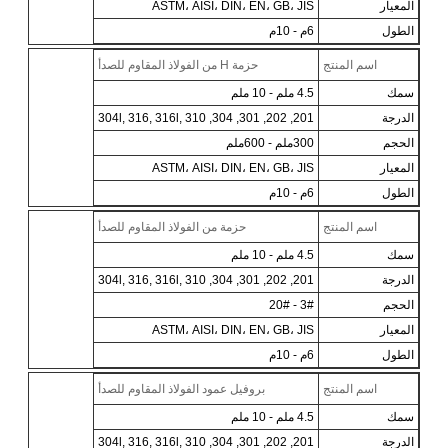
المعيار
ASTM، AISI، DIN، EN، GB، JIS
الطول
6م - 10م
اسم المنتج
حزمة H من الفولاذ المقاوم للصدأ
سمك
4.5 ملم - 10 ملم
الدرجة
201, 202, 301, 304, 304l, 316, 316l, 310
الحجم
300ملم - 600ملم
المعيار
ASTM، AISI، DIN، EN، GB، JIS
الطول
6م - 10م
اسم المنتج
حزمة من الفولاذ المقاوم للصدأ
سمك
4.5 ملم - 10 ملم
الدرجة
201, 202, 301, 304, 304l, 316, 316l, 310
الحجم
3# - 20#
المعيار
ASTM، AISI، DIN، EN، GB، JIS
الطول
6م - 10م
اسم المنتج
بروفيل عمود الفولاذ المقاوم للصدأ
سمك
4.5 ملم - 10 ملم
الدرجة
201, 202, 301, 304, 304l, 316, 316l, 310