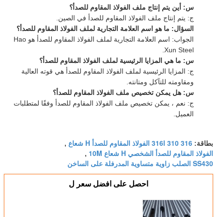
س: أين يتم إنتاج ملف الفولاذ المقاوم للصدأ؟
ج: يتم إنتاج ملف الفولاذ المقاوم للصدأ في الصين.
السؤال: ما هو اسم العلامة التجارية لملف الفولاذ المقاوم للصدأ؟
الجواب: اسم العلامة التجارية لملف الفولاذ المقاوم للصدأ هو Hao
Xun Steel.
س: ما هي المزايا الرئيسية لملف الفولاذ المقاوم للصدأ؟
ج: المزايا الرئيسية لملف الفولاذ المقاوم للصدأ هي قوته العالية
ومقاومته للتآكل ومتانته.
س: هل يمكن تخصيص ملف الفولاذ المقاوم للصدأ؟
ج: نعم ، يمكن تخصيص ملف الفولاذ المقاوم للصدأ وفقًا لمتطلبات
العميل.
316 316l 310 الفولاذ المقاوم للصدأ H شعاع
بطاقة:
,
الفولاذ المقاوم للصدأ الشخصي H شعاع 10M
,
SS430 الصلب زاوية متساوية المدرفلة على الساخن
احصل على افضل سعر ل