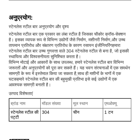
अनुप्रयोग:
स्टेनलेस स्टील बार अनुप्रयोग और दृश्य
स्टेनलेस स्टील बार एक प्रकार का लंबा स्टील है जिसका चौकोर क्रॉस-सेक्शन
है। इसका व्यापक रूप से विभिन्न उद्योगों जैसे निर्माण, मशीनरी निर्माण,और उच्च
तापमान प्रतिरोध और संक्षारण प्रतिरोध के कारण रसायन इंजीनियरिंगहमारा
स्टेनलेस स्टील बार उच्च गुणवत्ता वाले 304 स्टेनलेस स्टील से बना है, जो इसकी
स्थायित्व और विश्वसनीयता सुनिश्चित करता है।
विभिन्न मोटाई और आकारों के साथ उपलब्ध, हमारे स्टेनलेस स्टील बार विभिन्न
जरूरतों और अनुप्रयोगों को पूरा कर सकते हैं। यह भवन संरचनाओं में एक समर्थन
सामग्री के रूप में इस्तेमाल किया जा सकता है,साथ ही मशीनों के भागों में एक
घटकहमारे स्टेनलेस स्टील बार की बहुमुखी प्रतिभा इसे कई उद्योगों में एक
आवश्यक सामग्री बनाती है।
उत्पाद विशेषताएं
ब्रांड नाम
मॉडल संख्या
मूल स्थान
एमओक्यू
सा
स्टेनलेस स्टील की
304
चीन
1 टन
स्
पट्टी