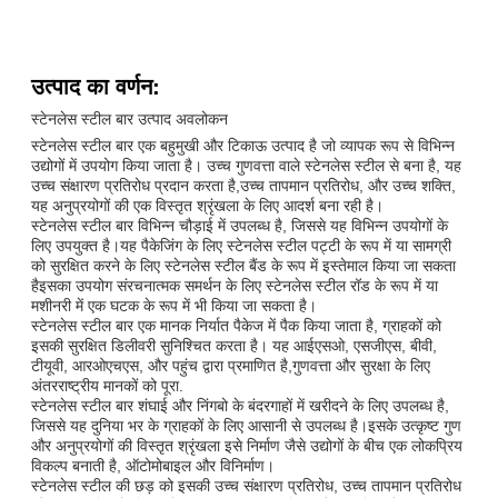
उत्पाद का वर्णन:
स्टेनलेस स्टील बार उत्पाद अवलोकन
स्टेनलेस स्टील बार एक बहुमुखी और टिकाऊ उत्पाद है जो व्यापक रूप से विभिन्न
उद्योगों में उपयोग किया जाता है। उच्च गुणवत्ता वाले स्टेनलेस स्टील से बना है, यह
उच्च संक्षारण प्रतिरोध प्रदान करता है,उच्च तापमान प्रतिरोध, और उच्च शक्ति,
यह अनुप्रयोगों की एक विस्तृत श्रृंखला के लिए आदर्श बना रही है।
स्टेनलेस स्टील बार विभिन्न चौड़ाई में उपलब्ध है, जिससे यह विभिन्न उपयोगों के
लिए उपयुक्त है।यह पैकेजिंग के लिए स्टेनलेस स्टील पट्टी के रूप में या सामग्री
को सुरक्षित करने के लिए स्टेनलेस स्टील बैंड के रूप में इस्तेमाल किया जा सकता
हैइसका उपयोग संरचनात्मक समर्थन के लिए स्टेनलेस स्टील रॉड के रूप में या
मशीनरी में एक घटक के रूप में भी किया जा सकता है।
स्टेनलेस स्टील बार एक मानक निर्यात पैकेज में पैक किया जाता है, ग्राहकों को
इसकी सुरक्षित डिलीवरी सुनिश्चित करता है। यह आईएसओ, एसजीएस, बीवी,
टीयूवी, आरओएचएस, और पहुंच द्वारा प्रमाणित है,गुणवत्ता और सुरक्षा के लिए
अंतरराष्ट्रीय मानकों को पूरा.
स्टेनलेस स्टील बार शंघाई और निंगबो के बंदरगाहों में खरीदने के लिए उपलब्ध है,
जिससे यह दुनिया भर के ग्राहकों के लिए आसानी से उपलब्ध है।इसके उत्कृष्ट गुण
और अनुप्रयोगों की विस्तृत श्रृंखला इसे निर्माण जैसे उद्योगों के बीच एक लोकप्रिय
विकल्प बनाती है, ऑटोमोबाइल और विनिर्माण।
स्टेनलेस स्टील की छड़ को इसकी उच्च संक्षारण प्रतिरोध, उच्च तापमान प्रतिरोध