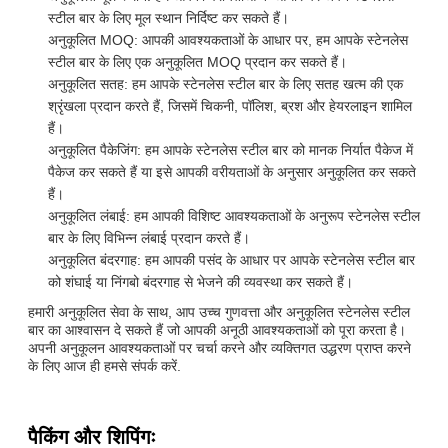
स्टील बार के लिए मूल स्थान निर्दिष्ट कर सकते हैं।
अनुकूलित MOQ: आपकी आवश्यकताओं के आधार पर, हम आपके स्टेनलेस
स्टील बार के लिए एक अनुकूलित MOQ प्रदान कर सकते हैं।
अनुकूलित सतह: हम आपके स्टेनलेस स्टील बार के लिए सतह खत्म की एक
श्रृंखला प्रदान करते हैं, जिसमें चिकनी, पॉलिश, ब्रश और हेयरलाइन शामिल
हैं।
अनुकूलित पैकेजिंग: हम आपके स्टेनलेस स्टील बार को मानक निर्यात पैकेज में
पैकेज कर सकते हैं या इसे आपकी वरीयताओं के अनुसार अनुकूलित कर सकते
हैं।
अनुकूलित लंबाई: हम आपकी विशिष्ट आवश्यकताओं के अनुरूप स्टेनलेस स्टील
बार के लिए विभिन्न लंबाई प्रदान करते हैं।
अनुकूलित बंदरगाह: हम आपकी पसंद के आधार पर आपके स्टेनलेस स्टील बार
को शंघाई या निंगबो बंदरगाह से भेजने की व्यवस्था कर सकते हैं।
हमारी अनुकूलित सेवा के साथ, आप उच्च गुणवत्ता और अनुकूलित स्टेनलेस स्टील
बार का आश्वासन दे सकते हैं जो आपकी अनूठी आवश्यकताओं को पूरा करता है।
अपनी अनुकूलन आवश्यकताओं पर चर्चा करने और व्यक्तिगत उद्धरण प्राप्त करने
के लिए आज ही हमसे संपर्क करें.
पैकिंग और शिपिंगः