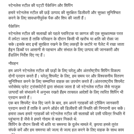
स्टेनलेस स्टील की पट्टी पैकेजिंग और शिपिंग
हमारे स्टेनलेस स्टील की छड़ें उत्पाद की सुरक्षित डिलीवरी और सुरक्षा सुनिश्चित
करने के लिए सावधानीपूर्वक पैक और शिप की जाती हैं।
पैकेजिंग
स्टेनलेस स्टील की सलाखों को पहले प्लास्टिक या कागज की एक सुरक्षात्मक परत
में लपेटा जाता है ताकि परिवहन के दौरान किसी भी खरोंच या क्षति को रोका जा
सके।इसके बाद इन्हें सुरक्षित रखने के लिए लकड़ी के कटोरे या पैलेट में रखा जाता
हैइन डिब्बों पर आसानी से पहचान और संभाल के लिए उत्पाद की जानकारी और
हैंडलिंग निर्देश दिए गए हैं।
नौवहन
हम अपने स्टेनलेस स्टील की छड़ों के लिए घरेलू और अंतर्राष्ट्रीय शिपिंग विकल्प
दोनों प्रदान करते हैं। घरेलू शिपमेंट के लिए, हम समय पर और विश्वसनीय वितरण
सुनिश्चित करने के लिए सम्मानित वाहक का उपयोग करते हैं।अंतरराष्ट्रीय शिपमेंट
भरोसेमंद फ्रेट ट्रांसपोर्टरों द्वारा संभाला जाता है जो स्टेनलेस स्टील जैसे नाजुक
उत्पादों को संभालने में अनुभव रखते हैंहम तत्काल आदेशों के लिए त्वरित शिपिंग भी
प्रदान करते हैं।
एक बार शिपमेंट भेज दिए जाने के बाद, हम अपने ग्राहकों को ट्रैकिंग जानकारी
प्रदान करते हैं ताकि वे अपने ऑर्डर की डिलीवरी की स्थिति की निगरानी कर सकें।
हमारा लक्ष्य हमारे ग्राहकों को स्टेनलेस स्टील की सलाखों को उसी पवित्र स्थिति में
पहुंचाना है जैसे वे हमारे गोदाम से बाहर निकले थे.
शिपिंग के दौरान किसी भी क्षति या समस्या के दुर्लभ मामले में, कृपया हमसे तुरंत
संपर्क करें और हम समस्या को जल्द से जल्द हल करने के लिए वाहक के साथ काम