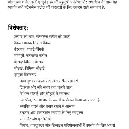
और उच्च शक्ति के लिए चुनें। इसकी बहुमुखी प्रतिभा और स्थायित्व के साथ,यह
आपके सभी स्टेनलेस स्टील की जरूरतों के लिए एकदम सही समाधान है.
विशेषताएं:
उत्पाद का नामः स्टेनलेस स्टील की पट्टी
पैकेजः मानक निर्यात पैकेज
बंदरगाहः शंघाई/निंगबो
सामग्रीः स्टेनलेस स्टील
मोटाई: विभिन्न मोटाई
चौड़ाई: विभिन्न चौड़ाई
प्रमुख विशेषताएं:
उच्च गुणवत्ता वाली स्टेनलेस स्टील सामग्री
टिकाऊ और लंबे समय तक चलने वाला
विभिन्न मोटाई और चौड़ाई में उपलब्ध
एक पोल, रेल या बार के रूप में इस्तेमाल किया जा सकता है
स्थापित करने और बनाए रखने में आसान
इनडोर और आउटडोर उपयोग के लिए उपयुक्त
जंग और जंग प्रतिरोधी
निर्माण, वास्तुकला और डिजाइन परियोजनाओं में उपयोग के लिए आदर्श