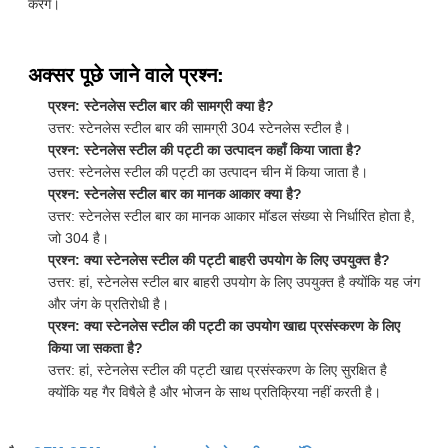
करेंगे।
अक्सर पूछे जाने वाले प्रश्न:
प्रश्न: स्टेनलेस स्टील बार की सामग्री क्या है?
उत्तर: स्टेनलेस स्टील बार की सामग्री 304 स्टेनलेस स्टील है।
प्रश्न: स्टेनलेस स्टील की पट्टी का उत्पादन कहाँ किया जाता है?
उत्तर: स्टेनलेस स्टील की पट्टी का उत्पादन चीन में किया जाता है।
प्रश्न: स्टेनलेस स्टील बार का मानक आकार क्या है?
उत्तर: स्टेनलेस स्टील बार का मानक आकार मॉडल संख्या से निर्धारित होता है,
जो 304 है।
प्रश्न: क्या स्टेनलेस स्टील की पट्टी बाहरी उपयोग के लिए उपयुक्त है?
उत्तर: हां, स्टेनलेस स्टील बार बाहरी उपयोग के लिए उपयुक्त है क्योंकि यह जंग
और जंग के प्रतिरोधी है।
प्रश्न: क्या स्टेनलेस स्टील की पट्टी का उपयोग खाद्य प्रसंस्करण के लिए
किया जा सकता है?
उत्तर: हां, स्टेनलेस स्टील की पट्टी खाद्य प्रसंस्करण के लिए सुरक्षित है
क्योंकि यह गैर विषैले है और भोजन के साथ प्रतिक्रिया नहीं करती है।