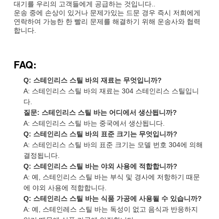
대기를 우리의 고객들에게 공급하는 것입니다..
운송 중에 손상이 있거나 문제가있는 드문 경우 즉시 저희에게
연락하여 가능한 한 빨리 문제를 해결하기 위해 운송사와 협력
합니다.
FAQ:
Q: 스테인리스 스틸 바의 재료는 무엇입니까?
A: 스테인리스 스틸 바의 재료는 304 스테인리스 스틸입니
다.
질문: 스테인리스 스틸 바는 어디에서 생산됩니까?
A: 스테인리스 스틸 바는 중국에서 생산됩니다.
Q: 스테인리스 스틸 바의 표준 크기는 무엇입니까?
A: 스테인리스 스틸 바의 표준 크기는 모델 번호 304에 의해
결정됩니다.
Q: 스테인리스 스틸 바는 야외 사용에 적합합니까?
A: 예, 스테인리스 스틸 바는 부식 및 경사에 저항하기 때문
에 야외 사용에 적합합니다.
Q: 스테인리스 스틸 바는 식품 가공에 사용될 수 있습니까?
A: 예, 스테인레스 스틸 바는 독성이 없고 음식과 반응하지