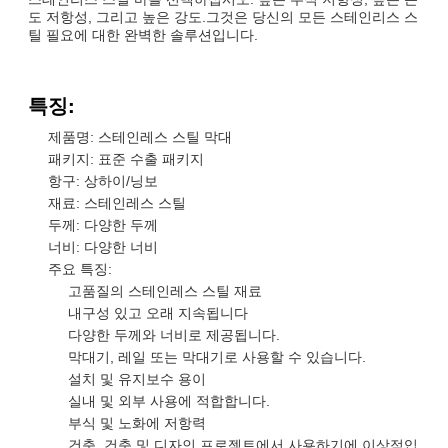
도 저항성, 그리고 높은 강도.그것은 당신의 모든 스테인리스 스
틸 필요에 대한 완벽한 솔루션입니다.
특징:
제품명: 스테인레스 스틸 막대
패키지: 표준 수출 패키지
항구: 상하이/닝보
재료: 스테인레스 스틸
두께: 다양한 두께
너비: 다양한 너비
주요 특징:
고품질의 스테인레스 스틸 재료
내구성 있고 오래 지속됩니다
다양한 두께와 너비로 제공됩니다.
막대기, 레일 또는 막대기로 사용할 수 있습니다.
설치 및 유지보수 용이
실내 및 외부 사용에 적합합니다.
부식 및 노화에 저항력
건축, 건축 및 디자인 프로젝트에서 사용하기에 이상적입