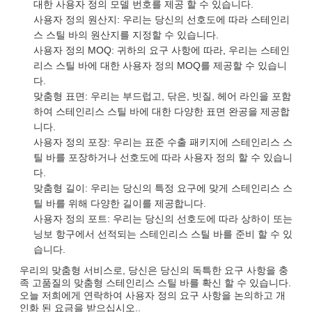
대한 사용자 정의 모델 번호를 제공 할 수 있습니다.
사용자 정의 원산지: 우리는 당신의 선호도에 따라 스테인리
스 스틸 바의 원산지를 지정할 수 있습니다.
사용자 정의 MOQ: 귀하의 요구 사항에 따라, 우리는 스테인
리스 스틸 바에 대한 사용자 정의 MOQ를 제공할 수 있습니
다.
맞춤형 표면: 우리는 부드럽고, 닦은, 빗질, 헤어 라인을 포함
하여 스테인리스 스틸 바에 대한 다양한 표면 완공을 제공합
니다.
사용자 정의 포장: 우리는 표준 수출 패키지에 스테인리스 스
틸 바를 포장하거나 선호도에 따라 사용자 정의 할 수 있습니
다.
맞춤형 길이: 우리는 당신의 특정 요구에 맞게 스테인리스 스
틸 바를 위해 다양한 길이를 제공합니다.
사용자 정의 포트: 우리는 당신의 선호도에 따라 상하이 또는
닝보 항구에서 선적되는 스테인리스 스틸 바를 준비 할 수 있
습니다.
우리의 맞춤형 서비스로, 당신은 당신의 독특한 요구 사항을 충
족 고품질의 맞춤형 스테인리스 스틸 바를 확신 할 수 있습니다.
오늘 저희에게 연락하여 사용자 정의 요구 사항을 논의하고 개
인화 된 요금을 받으십시오..