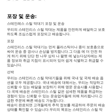
포장 및 운송:
스테인레스 스틸 막대기 포장 및 운송
우리의 스테인리스 스틸 막대는 제품을 안전하게 배달하고 보호
하도록 조심스럽게 포장되고 배송됩니다.
포장
스테인리스 스틸 막대기는 먼저 플라스틱이나 종이 보호층으로
싸여 운송 중 경사나 손상을 방지합니다.그 다음 에 더 안전 하
게 하기 위해 단단 한 나무 상자 나 팔렛 에 넣는다상자에는 제
품 정보와 취급 지침이 표시되어 있어 쉽게 식별하고 취급할 수
있습니다.
선박
우리는 스테인리스 스틸 막대기들을 위해 국내 및 국제 배송 옵
션을 모두 제공합니다. 국내 배송에 대해서는, 우리는 적당하고
신뢰할 수 있는 배달을 보장하기 위해 명문 운송사를 사용합니
다.국제 배송은 스테인리스 스틸 같은 섬세한 제품을 취급하는
경험이 있는 신뢰할 수 있는 운송업자들에 의해 처리됩니다.긴
급한 주문에 빠른 배송도 가능합니다.
배송이 완료되면 고객들에게 추적 정보를 제공하여 주문의 배송
상태를 확인할 수 있습니다.우리의 목표는 스테인리스 스틸 막