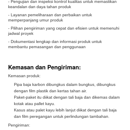
- Pengujian dan inspeksi kontrol kualitas untuk memastikan
keandalan dan daya tahan produk
- Layanan pemeliharaan dan perbaikan untuk
memperpanjang umur produk
- Pilihan pengiriman yang cepat dan efisien untuk memenuhi
jadwal proyek
- Dokumentasi lengkap dan informasi produk untuk
membantu pemasangan dan penggunaan
Kemasan dan Pengiriman:
Kemasan produk:
Pipa baja karbon dibungkus dalam bungkus, dibungkus
dengan film plastik dan kertas tahan air.
Paket-paket itu diikat dengan tali baja dan dikemas dalam
kotak atau pallet kayu.
Kasus atau palet kayu lebih lanjut diikat dengan tali baja
dan film peregangan untuk perlindungan tambahan.
Pengiriman: