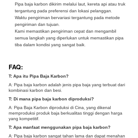
Pipa baja karbon dikirim melalui laut, kereta api atau truk
tergantung pada preferensi dan lokasi pelanggan.
Waktu pengiriman bervariasi tergantung pada metode
pengiriman dan tujuan.
Kami memastikan pengiriman cepat dan mengambil
semua langkah yang diperlukan untuk memastikan pipa
tiba dalam kondisi yang sangat baik.
FAQ:
T: Apa itu Pipa Baja Karbon?
A: Pipa baja karbon adalah jenis pipa baja yang terbuat dari
kombinasi karbon dan besi.
T: Di mana pipa baja karbon diproduksi?
A: Pipa Baja Karbon diproduksi di Cina, yang dikenal
memproduksi produk baja berkualitas tinggi dengan harga
yang kompetitif.
T: Apa manfaat menggunakan pipa baja karbon?
A: Pipa baja karbon sangat tahan lama dan dapat menahan