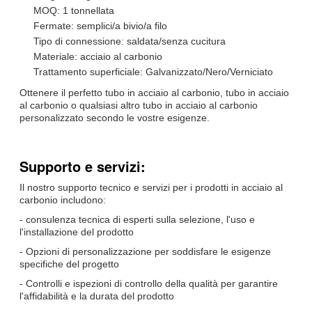
MOQ: 1 tonnellata
Fermate: semplici/a bivio/a filo
Tipo di connessione: saldata/senza cucitura
Materiale: acciaio al carbonio
Trattamento superficiale: Galvanizzato/Nero/Verniciato
Ottenere il perfetto tubo in acciaio al carbonio, tubo in acciaio
al carbonio o qualsiasi altro tubo in acciaio al carbonio
personalizzato secondo le vostre esigenze.
Supporto e servizi:
Il nostro supporto tecnico e servizi per i prodotti in acciaio al
carbonio includono:
- consulenza tecnica di esperti sulla selezione, l'uso e
l'installazione del prodotto
- Opzioni di personalizzazione per soddisfare le esigenze
specifiche del progetto
- Controlli e ispezioni di controllo della qualità per garantire
l'affidabilità e la durata del prodotto