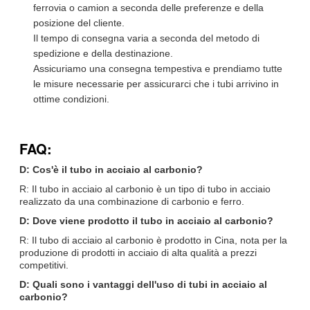
ferrovia o camion a seconda delle preferenze e della
posizione del cliente.
Il tempo di consegna varia a seconda del metodo di
spedizione e della destinazione.
Assicuriamo una consegna tempestiva e prendiamo tutte
le misure necessarie per assicurarci che i tubi arrivino in
ottime condizioni.
FAQ:
D: Cos'è il tubo in acciaio al carbonio?
R: Il tubo in acciaio al carbonio è un tipo di tubo in acciaio
realizzato da una combinazione di carbonio e ferro.
D: Dove viene prodotto il tubo in acciaio al carbonio?
R: Il tubo di acciaio al carbonio è prodotto in Cina, nota per la
produzione di prodotti in acciaio di alta qualità a prezzi
competitivi.
D: Quali sono i vantaggi dell'uso di tubi in acciaio al
carbonio?