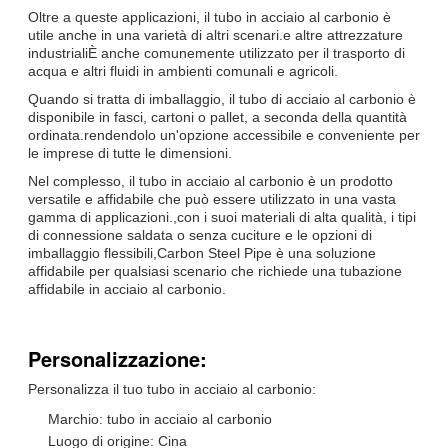
Oltre a queste applicazioni, il tubo in acciaio al carbonio è
utile anche in una varietà di altri scenari.e altre attrezzature
industrialiÈ anche comunemente utilizzato per il trasporto di
acqua e altri fluidi in ambienti comunali e agricoli.
Quando si tratta di imballaggio, il tubo di acciaio al carbonio è
disponibile in fasci, cartoni o pallet, a seconda della quantità
ordinata.rendendolo un'opzione accessibile e conveniente per
le imprese di tutte le dimensioni.
Nel complesso, il tubo in acciaio al carbonio è un prodotto
versatile e affidabile che può essere utilizzato in una vasta
gamma di applicazioni.,con i suoi materiali di alta qualità, i tipi
di connessione saldata o senza cuciture e le opzioni di
imballaggio flessibili,Carbon Steel Pipe è una soluzione
affidabile per qualsiasi scenario che richiede una tubazione
affidabile in acciaio al carbonio.
Personalizzazione:
Personalizza il tuo tubo in acciaio al carbonio:
Marchio: tubo in acciaio al carbonio
Luogo di origine: Cina