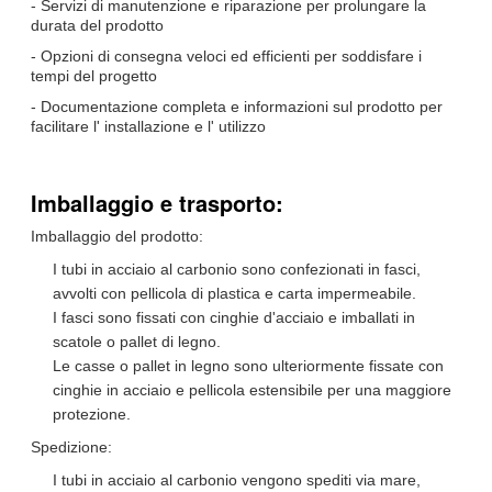
- Servizi di manutenzione e riparazione per prolungare la
durata del prodotto
- Opzioni di consegna veloci ed efficienti per soddisfare i
tempi del progetto
- Documentazione completa e informazioni sul prodotto per
facilitare l' installazione e l' utilizzo
Imballaggio e trasporto:
Imballaggio del prodotto:
I tubi in acciaio al carbonio sono confezionati in fasci,
avvolti con pellicola di plastica e carta impermeabile.
I fasci sono fissati con cinghie d'acciaio e imballati in
scatole o pallet di legno.
Le casse o pallet in legno sono ulteriormente fissate con
cinghie in acciaio e pellicola estensibile per una maggiore
protezione.
Spedizione:
I tubi in acciaio al carbonio vengono spediti via mare,