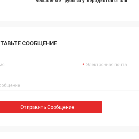
Бесшовные трубы из углеродистой стали
ТАВЬТЕ СООБЩЕНИЕ
Отправить Сообщение