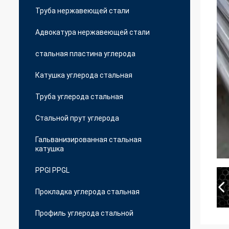
Труба нержавеющей стали
Адвокатура нержавеющей стали
стальная пластина углерода
Катушка углерода стальная
Труба углерода стальная
Стальной прут углерода
Гальванизированная стальная
катушка
PPGI PPGL
Прокладка углерода стальная
Профиль углерода стальной