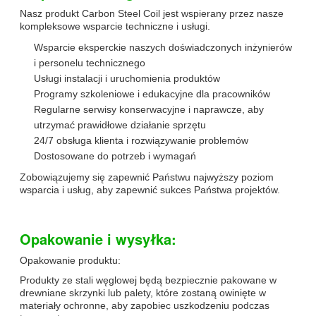
Nasz produkt Carbon Steel Coil jest wspierany przez nasze
kompleksowe wsparcie techniczne i usługi.
Wsparcie eksperckie naszych doświadczonych inżynierów
i personelu technicznego
Usługi instalacji i uruchomienia produktów
Programy szkoleniowe i edukacyjne dla pracowników
Regularne serwisy konserwacyjne i naprawcze, aby
utrzymać prawidłowe działanie sprzętu
24/7 obsługa klienta i rozwiązywanie problemów
Dostosowane do potrzeb i wymagań
Zobowiązujemy się zapewnić Państwu najwyższy poziom
wsparcia i usług, aby zapewnić sukces Państwa projektów.
Opakowanie i wysyłka:
Opakowanie produktu:
Produkty ze stali węglowej będą bezpiecznie pakowane w
drewniane skrzynki lub palety, które zostaną owinięte w
materiały ochronne, aby zapobiec uszkodzeniu podczas