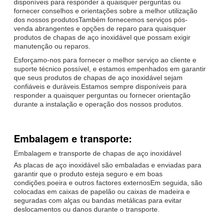
disponíveis para responder a quaisquer perguntas ou
fornecer conselhos e orientações sobre a melhor utilização
dos nossos produtosTambém fornecemos serviços pós-
venda abrangentes e opções de reparo para quaisquer
produtos de chapas de aço inoxidável que possam exigir
manutenção ou reparos.
Esforçamo-nos para fornecer o melhor serviço ao cliente e
suporte técnico possível, e estamos empenhados em garantir
que seus produtos de chapas de aço inoxidável sejam
confiáveis e duráveis.Estamos sempre disponíveis para
responder a quaisquer perguntas ou fornecer orientação
durante a instalação e operação dos nossos produtos.
Embalagem e transporte:
Embalagem e transporte de chapas de aço inoxidável
As placas de aço inoxidável são embaladas e enviadas para
garantir que o produto esteja seguro e em boas
condições.poeira e outros factores externosEm seguida, são
colocadas em caixas de papelão ou caixas de madeira e
seguradas com alças ou bandas metálicas para evitar
deslocamentos ou danos durante o transporte.