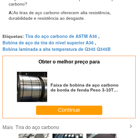
carbono?
A:
As tiras de aço carbono oferecem alta resistência,
durabilidade e resistência ao desgaste.
Tira do aço carbono de ASTM A36
Etiquetas:
,
Bobina de aço da tira do nível superior A36
,
Bobina laminada a alta temperatura de Q345 Q345B
Obter o melhor preço para
Faixa de bobina de aço carbono
de borda de fenda Peso 3-10T
Força Superfície brilhante
Continue
Tira do aço carbono
Mais