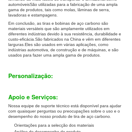
automóveisSão utilizadas para a fabricação de uma ampla
gama de produtos, tais como molas, lâminas de serra,
lavadoras e estampagens.
Em conclusão, as tiras e bobinas de aço carbono são
materiais versáteis que são amplamente utilizados em
diferentes indústrias devido à sua resistência, durabilidade e
custo-eficácia.São fabricados na China e vêm em diferentes
larguras.Eles são usados em várias aplicações, como
indústrias automotiva, de construção e de máquinas, e são
usados para fazer uma ampla gama de produtos.
Personalização:
Apoio e Serviços:
Nossa equipe de suporte técnico está disponível para ajudar
com quaisquer perguntas ou preocupações sobre o uso e o
desempenho do nosso produto de tira de aço carbono.
Orientações para a selecção dos materiais
Análise do desempenho do produto