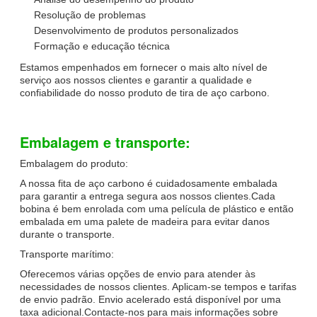
Resolução de problemas
Desenvolvimento de produtos personalizados
Formação e educação técnica
Estamos empenhados em fornecer o mais alto nível de
serviço aos nossos clientes e garantir a qualidade e
confiabilidade do nosso produto de tira de aço carbono.
Embalagem e transporte:
Embalagem do produto:
A nossa fita de aço carbono é cuidadosamente embalada
para garantir a entrega segura aos nossos clientes.Cada
bobina é bem enrolada com uma película de plástico e então
embalada em uma palete de madeira para evitar danos
durante o transporte.
Transporte marítimo:
Oferecemos várias opções de envio para atender às
necessidades de nossos clientes. Aplicam-se tempos e tarifas
de envio padrão. Envio acelerado está disponível por uma
taxa adicional.Contacte-nos para mais informações sobre