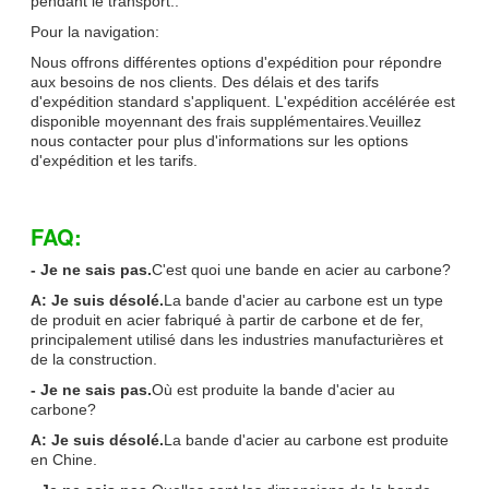
pendant le transport..
Pour la navigation:
Nous offrons différentes options d'expédition pour répondre
aux besoins de nos clients. Des délais et des tarifs
d'expédition standard s'appliquent. L'expédition accélérée est
disponible moyennant des frais supplémentaires.Veuillez
nous contacter pour plus d'informations sur les options
d'expédition et les tarifs.
FAQ:
- Je ne sais pas.
C'est quoi une bande en acier au carbone?
A: Je suis désolé.
La bande d'acier au carbone est un type
de produit en acier fabriqué à partir de carbone et de fer,
principalement utilisé dans les industries manufacturières et
de la construction.
- Je ne sais pas.
Où est produite la bande d'acier au
carbone?
A: Je suis désolé.
La bande d'acier au carbone est produite
en Chine.