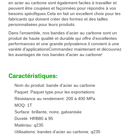
en acier au carbone sont également faciles à travailler et
peuvent être coupées et façonnées pour répondre à vos
besoins spécifiques.Cela en fait un excellent choix pour les
fabricants qui doivent créer des formes et des tailles
personnalisées pour leurs produits.
Dans l'ensemble, nos bandes d'acier au carbone sont un
produit de haute qualité et durable qui offre d'excellentes
performances et une grande polyvalence.il convient à une
variété d'applicationsCommandez maintenant et découvrez
les avantages de nos bandes d'acier au carbone!
Caractéristiques:
Nom du produit: bande d'acier au carbone
Paquet: Paquet type pour les exportations
Résistance au rendement: 200 à 400 MPa
MOQ: 1T
Surface: brillante, noire, galvanisée
Dureté: HRB80 à 95
Matériau: q235
Utilisations: bandes d'acier au carbone, q235