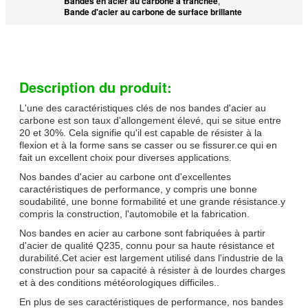
Bandes en acier au carbone à tranchée
,
Bande d'acier au carbone de surface brillante
Description du produit:
L'une des caractéristiques clés de nos bandes d'acier au
carbone est son taux d'allongement élevé, qui se situe entre
20 et 30%. Cela signifie qu'il est capable de résister à la
flexion et à la forme sans se casser ou se fissurer.ce qui en
fait un excellent choix pour diverses applications.
Nos bandes d'acier au carbone ont d'excellentes
caractéristiques de performance, y compris une bonne
soudabilité, une bonne formabilité et une grande résistance.y
compris la construction, l'automobile et la fabrication.
Nos bandes en acier au carbone sont fabriquées à partir
d'acier de qualité Q235, connu pour sa haute résistance et
durabilité.Cet acier est largement utilisé dans l'industrie de la
construction pour sa capacité à résister à de lourdes charges
et à des conditions météorologiques difficiles..
En plus de ses caractéristiques de performance, nos bandes