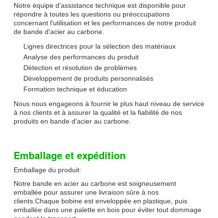
Notre équipe d'assistance technique est disponible pour
répondre à toutes les questions ou préoccupations
concernant l'utilisation et les performances de notre produit
de bande d'acier au carbone.
Lignes directrices pour la sélection des matériaux
Analyse des performances du produit
Détection et résolution de problèmes
Développement de produits personnalisés
Formation technique et éducation
Nous nous engageons à fournir le plus haut niveau de service
à nos clients et à assurer la qualité et la fiabilité de nos
produits en bande d'acier au carbone.
Emballage et expédition
Emballage du produit:
Notre bande en acier au carbone est soigneusement
emballée pour assurer une livraison sûre à nos
clients.Chaque bobine est enveloppée en plastique, puis
emballée dans une palette en bois pour éviter tout dommage