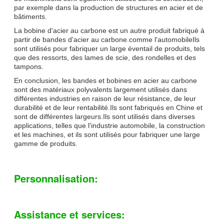
par exemple dans la production de structures en acier et de
bâtiments.
La bobine d'acier au carbone est un autre produit fabriqué à
partir de bandes d'acier au carbone.comme l'automobileIls
sont utilisés pour fabriquer un large éventail de produits, tels
que des ressorts, des lames de scie, des rondelles et des
tampons.
En conclusion, les bandes et bobines en acier au carbone
sont des matériaux polyvalents largement utilisés dans
différentes industries en raison de leur résistance, de leur
durabilité et de leur rentabilité.Ils sont fabriqués en Chine et
sont de différentes largeurs.Ils sont utilisés dans diverses
applications, telles que l'industrie automobile, la construction
et les machines, et ils sont utilisés pour fabriquer une large
gamme de produits.
Personnalisation:
Assistance et services: