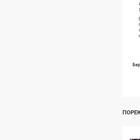
Бир
ПОРЕ