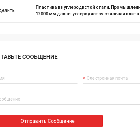
Пластина из углеродистой стали
,
Промышленны
делить
12000 мм длины углеродистая стальная плита
ТАВЬТЕ СООБЩЕНИЕ
Отправить Сообщение