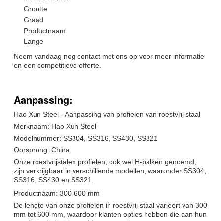
Grootte
Graad
Productnaam
Lange
Neem vandaag nog contact met ons op voor meer informatie
en een competitieve offerte.
Aanpassing:
Hao Xun Steel - Aanpassing van profielen van roestvrij staal
Merknaam: Hao Xun Steel
Modelnummer: SS304, SS316, SS430, SS321
Oorsprong: China
Onze roestvrijstalen profielen, ook wel H-balken genoemd,
zijn verkrijgbaar in verschillende modellen, waaronder SS304,
SS316, SS430 en SS321.
Productnaam: 300-600 mm
De lengte van onze profielen in roestvrij staal varieert van 300
mm tot 600 mm, waardoor klanten opties hebben die aan hun