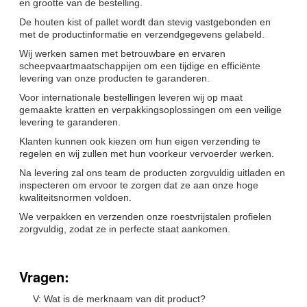
en grootte van de bestelling.
De houten kist of pallet wordt dan stevig vastgebonden en
met de productinformatie en verzendgegevens gelabeld.
Wij werken samen met betrouwbare en ervaren
scheepvaartmaatschappijen om een tijdige en efficiënte
levering van onze producten te garanderen.
Voor internationale bestellingen leveren wij op maat
gemaakte kratten en verpakkingsoplossingen om een veilige
levering te garanderen.
Klanten kunnen ook kiezen om hun eigen verzending te
regelen en wij zullen met hun voorkeur vervoerder werken.
Na levering zal ons team de producten zorgvuldig uitladen en
inspecteren om ervoor te zorgen dat ze aan onze hoge
kwaliteitsnormen voldoen.
We verpakken en verzenden onze roestvrijstalen profielen
zorgvuldig, zodat ze in perfecte staat aankomen.
Vragen:
V: Wat is de merknaam van dit product?