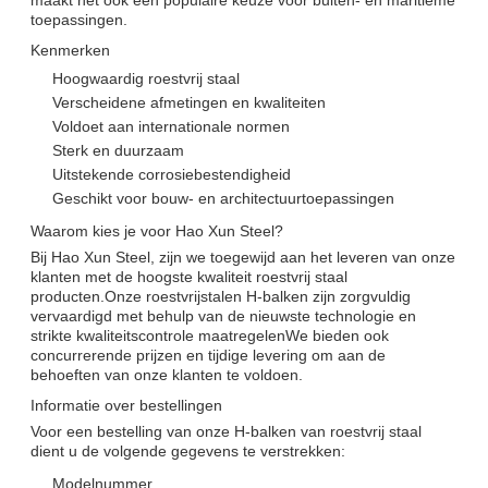
toepassingen.
Kenmerken
Hoogwaardig roestvrij staal
Verscheidene afmetingen en kwaliteiten
Voldoet aan internationale normen
Sterk en duurzaam
Uitstekende corrosiebestendigheid
Geschikt voor bouw- en architectuurtoepassingen
Waarom kies je voor Hao Xun Steel?
Bij Hao Xun Steel, zijn we toegewijd aan het leveren van onze
klanten met de hoogste kwaliteit roestvrij staal
producten.Onze roestvrijstalen H-balken zijn zorgvuldig
vervaardigd met behulp van de nieuwste technologie en
strikte kwaliteitscontrole maatregelenWe bieden ook
concurrerende prijzen en tijdige levering om aan de
behoeften van onze klanten te voldoen.
Informatie over bestellingen
Voor een bestelling van onze H-balken van roestvrij staal
dient u de volgende gegevens te verstrekken:
Modelnummer