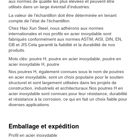
aux normes de qualité les plus élevées et peuvent être
utilisés dans un large éventail d'industries.
La valeur de l'échantillon doit être déterminée en tenant
compte de l'état de l'échantillon.
Chez Hao Xun Steel, nous adhérons aux normes
internationales et nos profils en acier inoxydable sont
fabriqués conformément aux normes ASTM, AISI, DIN, EN,
GB et JIS.Cela garantit la fiabilité et la durabilité de nos
produits.
Mots clés: poutre H, poutre en acier inoxydable, poutre en
acier inoxydable H, poutre
Nos poutres H, également connues sous le nom de poutres
en acier inoxydable, sont un choix populaire pour le soutien
structurel et sont largement utilisées dans les projets de
construction, industriels et architecturaux.Nos poutres H en
acier inoxydable sont connues pour leur résistance, durabilité
et résistance à la corrosion, ce qui en fait un choix fiable pour
diverses applications.
Emballage et expédition
Profil en acier inoxydable