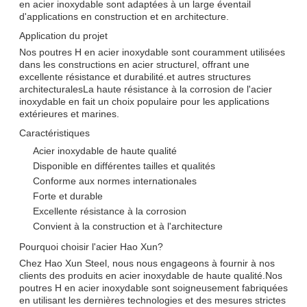
en acier inoxydable sont adaptées à un large éventail
d'applications en construction et en architecture.
Application du projet
Nos poutres H en acier inoxydable sont couramment utilisées
dans les constructions en acier structurel, offrant une
excellente résistance et durabilité.et autres structures
architecturalesLa haute résistance à la corrosion de l'acier
inoxydable en fait un choix populaire pour les applications
extérieures et marines.
Caractéristiques
Acier inoxydable de haute qualité
Disponible en différentes tailles et qualités
Conforme aux normes internationales
Forte et durable
Excellente résistance à la corrosion
Convient à la construction et à l'architecture
Pourquoi choisir l'acier Hao Xun?
Chez Hao Xun Steel, nous nous engageons à fournir à nos
clients des produits en acier inoxydable de haute qualité.Nos
poutres H en acier inoxydable sont soigneusement fabriquées
en utilisant les dernières technologies et des mesures strictes