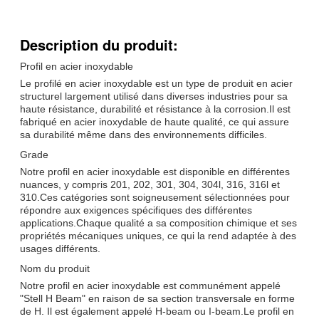
Description du produit:
Profil en acier inoxydable
Le profilé en acier inoxydable est un type de produit en acier
structurel largement utilisé dans diverses industries pour sa
haute résistance, durabilité et résistance à la corrosion.Il est
fabriqué en acier inoxydable de haute qualité, ce qui assure
sa durabilité même dans des environnements difficiles.
Grade
Notre profil en acier inoxydable est disponible en différentes
nuances, y compris 201, 202, 301, 304, 304l, 316, 316l et
310.Ces catégories sont soigneusement sélectionnées pour
répondre aux exigences spécifiques des différentes
applications.Chaque qualité a sa composition chimique et ses
propriétés mécaniques uniques, ce qui la rend adaptée à des
usages différents.
Nom du produit
Notre profil en acier inoxydable est communément appelé
"Stell H Beam" en raison de sa section transversale en forme
de H. Il est également appelé H-beam ou I-beam.Le profil en