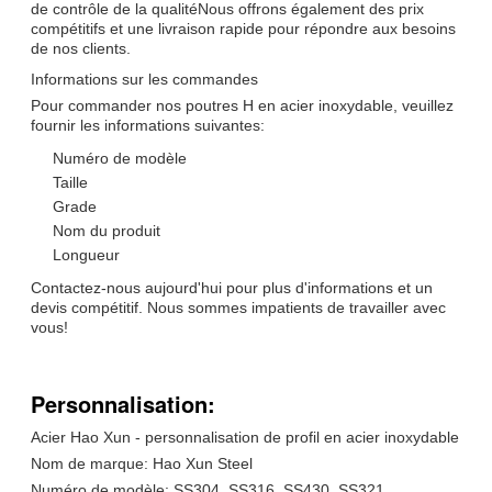
de contrôle de la qualitéNous offrons également des prix
compétitifs et une livraison rapide pour répondre aux besoins
de nos clients.
Informations sur les commandes
Pour commander nos poutres H en acier inoxydable, veuillez
fournir les informations suivantes:
Numéro de modèle
Taille
Grade
Nom du produit
Longueur
Contactez-nous aujourd'hui pour plus d'informations et un
devis compétitif. Nous sommes impatients de travailler avec
vous!
Personnalisation:
Acier Hao Xun - personnalisation de profil en acier inoxydable
Nom de marque: Hao Xun Steel
Numéro de modèle: SS304, SS316, SS430, SS321