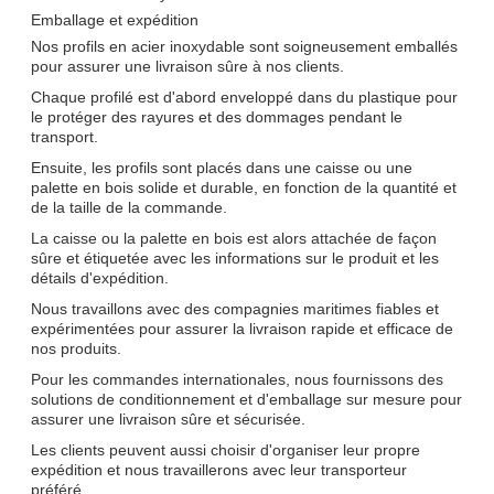
Emballage et expédition
Nos profils en acier inoxydable sont soigneusement emballés
pour assurer une livraison sûre à nos clients.
Chaque profilé est d'abord enveloppé dans du plastique pour
le protéger des rayures et des dommages pendant le
transport.
Ensuite, les profils sont placés dans une caisse ou une
palette en bois solide et durable, en fonction de la quantité et
de la taille de la commande.
La caisse ou la palette en bois est alors attachée de façon
sûre et étiquetée avec les informations sur le produit et les
détails d'expédition.
Nous travaillons avec des compagnies maritimes fiables et
expérimentées pour assurer la livraison rapide et efficace de
nos produits.
Pour les commandes internationales, nous fournissons des
solutions de conditionnement et d'emballage sur mesure pour
assurer une livraison sûre et sécurisée.
Les clients peuvent aussi choisir d'organiser leur propre
expédition et nous travaillerons avec leur transporteur
préféré.