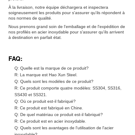
À la livraison, notre équipe déchargera et inspectera
soigneusement les produits pour s'assurer qu'ils répondent à
nos normes de qualité.
Nous prenons grand soin de l'emballage et de l'expédition de
nos profilés en acier inoxydable pour s'assurer qu'ils arrivent
à destination en parfait état.
FAQ:
Q: Quelle est la marque de ce produit?
R: La marque est Hao Xun Steel.
Q: Quels sont les modèles de ce produit?
R: Ce produit comporte quatre modèles: SS304, SS316,
SS430 et SS321.
Q: Où ce produit est-il fabriqué?
R: Ce produit est fabriqué en Chine.
Q: De quel matériau ce produit est-il fabriqué?
R: Ce produit est en acier inoxydable.
Q: Quels sont les avantages de l'utilisation de l'acier
inoxydable?