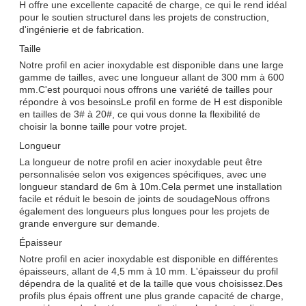
H offre une excellente capacité de charge, ce qui le rend idéal
pour le soutien structurel dans les projets de construction,
d'ingénierie et de fabrication.
Taille
Notre profil en acier inoxydable est disponible dans une large
gamme de tailles, avec une longueur allant de 300 mm à 600
mm.C'est pourquoi nous offrons une variété de tailles pour
répondre à vos besoinsLe profil en forme de H est disponible
en tailles de 3# à 20#, ce qui vous donne la flexibilité de
choisir la bonne taille pour votre projet.
Longueur
La longueur de notre profil en acier inoxydable peut être
personnalisée selon vos exigences spécifiques, avec une
longueur standard de 6m à 10m.Cela permet une installation
facile et réduit le besoin de joints de soudageNous offrons
également des longueurs plus longues pour les projets de
grande envergure sur demande.
Épaisseur
Notre profil en acier inoxydable est disponible en différentes
épaisseurs, allant de 4,5 mm à 10 mm. L'épaisseur du profil
dépendra de la qualité et de la taille que vous choisissez.Des
profils plus épais offrent une plus grande capacité de charge,