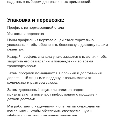
надежным выбором для различных применений.
Упаковка и перевозка:
Профиль из нержавеющей стали
Упаковка и перевозка
Наши профили из нержавеющей стали тщательно
упакованы, чтобы обеспечить безопасную доставку нашим
клиентам.
Каждый профиль сначала упаковывается в пластик, чтобы
защитить его от царапин и повреждений во время
транспортировки.
Затем профили помещаются в прочный и долговечный
деревянный ящик или поддону, в зависимости от
количества и размера заказа.
Затем деревянный ящик или палитра надежно
привязывают и помечают информацию о продукте и
детали доставки.
Мы работаем с надежными и опытными судоходными
компаниями, чтобы обеспечить своевременную и
эффективную доставку наших продуктов.