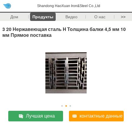
Shandong HaoXuan Iron&Steel Co.,Ltd
Дом
Продукты
Видео
О нас
>>
3 20 Нержавеющая сталь H Толщина балки 4,5 мм 10
мм Прямое поставка
Лучшая цена
контактные данные