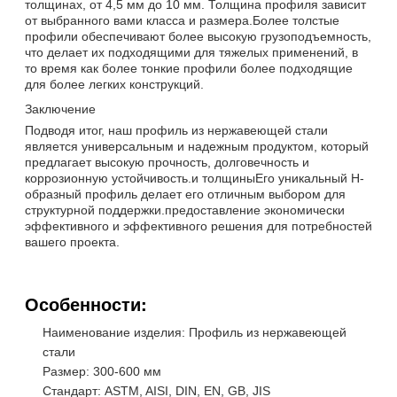
толщинах, от 4,5 мм до 10 мм. Толщина профиля зависит
от выбранного вами класса и размера.Более толстые
профили обеспечивают более высокую грузоподъемность,
что делает их подходящими для тяжелых применений, в
то время как более тонкие профили более подходящие
для более легких конструкций.
Заключение
Подводя итог, наш профиль из нержавеющей стали
является универсальным и надежным продуктом, который
предлагает высокую прочность, долговечность и
коррозионную устойчивость.и толщиныЕго уникальный H-
образный профиль делает его отличным выбором для
структурной поддержки.предоставление экономически
эффективного и эффективного решения для потребностей
вашего проекта.
Особенности:
Наименование изделия: Профиль из нержавеющей
стали
Размер: 300-600 мм
Стандарт: ASTM, AISI, DIN, EN, GB, JIS