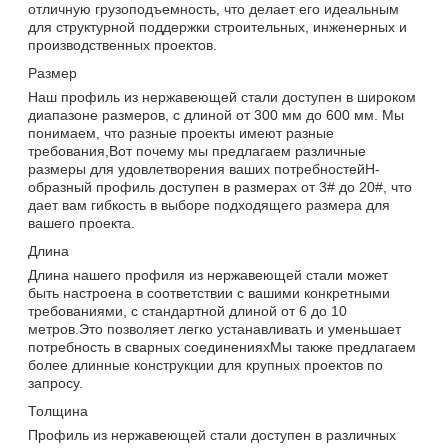
отличную грузоподъемность, что делает его идеальным
для структурной поддержки строительных, инженерных и
производственных проектов.
Размер
Наш профиль из нержавеющей стали доступен в широком
диапазоне размеров, с длиной от 300 мм до 600 мм. Мы
понимаем, что разные проекты имеют разные
требования,Вот почему мы предлагаем различные
размеры для удовлетворения ваших потребностейH-
образный профиль доступен в размерах от 3# до 20#, что
дает вам гибкость в выборе подходящего размера для
вашего проекта.
Длина
Длина нашего профиля из нержавеющей стали может
быть настроена в соответствии с вашими конкретными
требованиями, с стандартной длиной от 6 до 10
метров.Это позволяет легко устанавливать и уменьшает
потребность в сварных соединенияхМы также предлагаем
более длинные конструкции для крупных проектов по
запросу.
Толщина
Профиль из нержавеющей стали доступен в различных