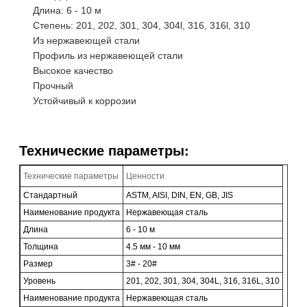
Длина: 6 - 10 м
Степень: 201, 202, 301, 304, 304l, 316, 316l, 310
Из нержавеющей стали
Профиль из нержавеющей стали
Высокое качество
Прочный
Устойчивый к коррозии
Технические параметры:
Технические параметры
Ценности
Стандартный
ASTM, AISI, DIN, EN, GB, JIS
Наименование продукта
Нержавеющая сталь
Длина
6 - 10 м
Толщина
4.5 мм - 10 мм
Размер
3# - 20#
Уровень
201, 202, 301, 304, 304L, 316, 316L, 310
Наименование продукта
Нержавеющая сталь