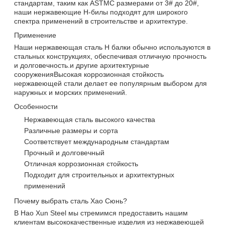
стандартам, таким как ASTMС размерами от 3# до 20#,
наши нержавеющие H-билы подходят для широкого
спектра применений в строительстве и архитектуре.
Применение
Наши нержавеющая сталь H балки обычно используются в
стальных конструкциях, обеспечивая отличную прочность
и долговечность.и другие архитектурные
сооруженияВысокая коррозионная стойкость
нержавеющей стали делает ее популярным выбором для
наружных и морских применений.
Особенности
Нержавеющая сталь высокого качества
Различные размеры и сорта
Соответствует международным стандартам
Прочный и долговечный
Отличная коррозионная стойкость
Подходит для строительных и архитектурных
применений
Почему выбрать сталь Хао Сюнь?
В Hao Xun Steel мы стремимся предоставить нашим
клиентам высококачественные изделия из нержавеющей