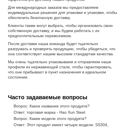
Для международных заказов мы предоставляем
индивидуальные решения для упаковки и упаковки, чтобы
обеспечить безопасную доставку.
Клиенты также могут выбрать, чтобы организовать свою
собственную доставку, и мы будем работать с их
предпочтительным перевозчиком.
После доставки наша команда будет тщательно
разгружать и проверять продукцию, чтобы убедиться, что
она соответствует нашим высоким стандартам качества.
Мы очень тщательно упаковываем и отправляем наши
профили из нержавеющей стали, чтобы гарантировать,
что они прибывают в пункт назначения в идеальном
состоянии.
Часто задаваемые вопросы
Вопрос: Какое название этого продукта?
Ответ: торговая марка - Hao Xun Steel.
Вопрос: Какие модели этого продукта?
Ответ: Этот продукт имеет четыре модели: SS304,