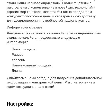
стали.Наши нержавеющая сталь H балки тщательно
изготовлены с использованием новейших технологий и
строгих мер контроля качестваМы также предлагаем
конкурентоспособные цены и своевременную доставку
для удовлетворения потребностей наших клиентов.
Информация о заказе
Для размещения заказа на наши H-билы из нержавеющей
стали, пожалуйста, предоставьте следующую
информацию:
Номер модели
Размер
Уровень
Наименование продукта
Длина
Свяжитесь с нами сегодня для получения дополнительной
информации и конкурентной цены. Мы с нетерпением
ждем сотрудничества с вами!
Настройка: