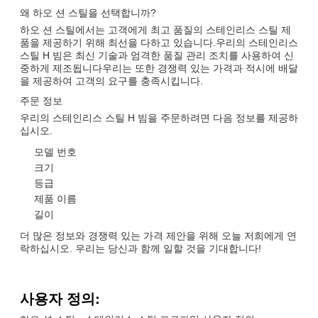
왜 하오 션 스틸을 선택합니까?
하오 션 스틸에서는 고객에게 최고 품질의 스테인리스 스틸 제
품을 제공하기 위해 최선을 다하고 있습니다.우리의 스테인리스
스틸 H 빔은 최신 기술과 엄격한 품질 관리 조치를 사용하여 신
중하게 제조됩니다우리는 또한 경쟁력 있는 가격과 적시에 배달
을 제공하여 고객의 요구를 충족시킵니다.
주문 정보
우리의 스테인리스 스틸 H 빔을 주문하려면 다음 정보를 제공하
십시오.
모델 번호
크기
등급
제품 이름
길이
더 많은 정보와 경쟁력 있는 가격 제안을 위해 오늘 저희에게 연
락하십시오. 우리는 당신과 함께 일할 것을 기대합니다!
사용자 정의: