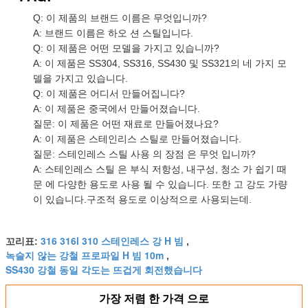
Q: 이 제품의 브랜드 이름은 무엇입니까?
A: 브랜드 이름은 하오 션 스틸입니다.
Q: 이 제품은 어떤 모델을 가지고 있습니까?
A: 이 제품은 SS304, SS316, SS430 및 SS321의 네 가지 모
델을 가지고 있습니다.
Q: 이 제품은 어디서 만들어집니다?
A: 이 제품은 중국에서 만들어졌습니다.
질문: 이 제품은 어떤 재료로 만들어졌나요?
A: 이 제품은 스테인리스 스틸로 만들어졌습니다.
질문: 스테인레스 스틸 사용 의 장점 은 무엇 입니까?
A: 스테인레스 스틸 은 부식 저항성, 내구성, 청소 가 쉽기 때
문 에 다양한 용도로 사용 될 수 있습니다. 또한 고 강도 가량
이 있습니다.구조적 용도로 이상적으로 사용되는데.
316 316l 310 스테인레스 강 H 빔
꼬리표:
,
녹슬지 않는 강철 프로파일 H 빔 10m
,
SS430 강철 동일 각도는 뜨겁게 회전했습니다
가장 저렴 한 가격 으로