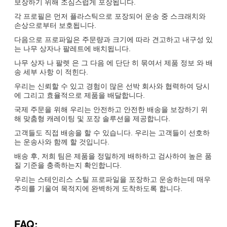
보장하기 위해 조심스럽게 포장됩니다.
각 프로필은 먼저 플라스틱으로 포장되어 운송 중 스크래치와
손상으로부터 보호됩니다.
다음으로 프로파일은 주문량과 크기에 따라 견고하고 내구성 있
는 나무 상자나 팔레트에 배치됩니다.
나무 상자 나 팔렛 은 그 다음 에 단단 히 묶여서 제품 정보 와 배
송 세부 사항 이 적힌다.
우리는 신뢰할 수 있고 경험이 많은 선박 회사와 협력하여 당시
에 그리고 효율적으로 제품을 배달합니다.
국제 주문을 위해 우리는 안전하고 안전한 배송을 보장하기 위
해 맞춤형 캐레이팅 및 포장 솔루션을 제공합니다.
고객들도 직접 배송을 할 수 있습니다. 우리는 고객들이 선호하
는 운송사와 함께 할 것입니다.
배송 후, 저희 팀은 제품을 정밀하게 배하하고 검사하여 높은 품
질 기준을 충족하는지 확인합니다.
우리는 스테인리스 스틸 프로파일을 포장하고 운송하는데 매우
주의를 기울여 목적지에 완벽하게 도착하도록 합니다.
FAQ: