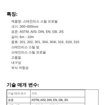
특징:
제품명: 스테인리스 스틸 프로필
크기: 300~600mm
표준: ASTM, AISI, DIN, EN, GB, JIS
길이: 6m - 10m
종류: 201, 202, 301, 304, 304l, 316, 316l, 310
스테인리스 스틸 빔
스테인리스 스틸 프로필
고품질
내구성
부식 저항성
기술 매개 변수:
기술 매개 변수
가치
표준
ASTM, AISI, DIN, EN, GB, JIS