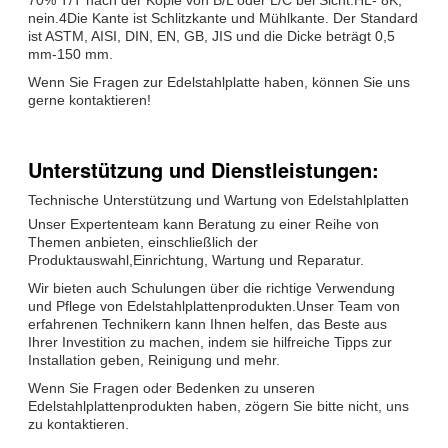
nein.4Die Kante ist Schlitzkante und Mühlkante. Der Standard
ist ASTM, AISI, DIN, EN, GB, JIS und die Dicke beträgt 0,5
mm-150 mm.
Wenn Sie Fragen zur Edelstahlplatte haben, können Sie uns
gerne kontaktieren!
Unterstützung und Dienstleistungen:
Technische Unterstützung und Wartung von Edelstahlplatten
Unser Expertenteam kann Beratung zu einer Reihe von
Themen anbieten, einschließlich der
Produktauswahl,Einrichtung, Wartung und Reparatur.
Wir bieten auch Schulungen über die richtige Verwendung
und Pflege von Edelstahlplattenprodukten.Unser Team von
erfahrenen Technikern kann Ihnen helfen, das Beste aus
Ihrer Investition zu machen, indem sie hilfreiche Tipps zur
Installation geben, Reinigung und mehr.
Wenn Sie Fragen oder Bedenken zu unseren
Edelstahlplattenprodukten haben, zögern Sie bitte nicht, uns
zu kontaktieren.