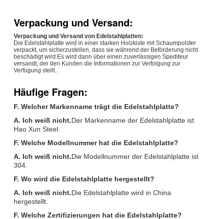
Verpackung und Versand:
Verpackung und Versand von Edelstahlplatten:
Die Edelstahlplatte wird in einer starken Holzkiste mit Schaumpolster
verpackt, um sicherzustellen, dass sie während der Beförderung nicht
beschädigt wird.Es wird dann über einen zuverlässigen Spediteur
versandt, der den Kunden die Informationen zur Verfolgung zur
Verfügung stellt..
Häufige Fragen:
F. Welcher Markenname trägt die Edelstahlplatte?
A. Ich weiß nicht.
Der Markenname der Edelstahlplatte ist
Hao Xun Steel.
F. Welche Modellnummer hat die Edelstahlplatte?
A. Ich weiß nicht.
Die Modellnummer der Edelstahlplatte ist
304.
F. Wo wird die Edelstahlplatte hergestellt?
A. Ich weiß nicht.
Die Edelstahlplatte wird in China
hergestellt.
F. Welche Zertifizierungen hat die Edelstahlplatte?