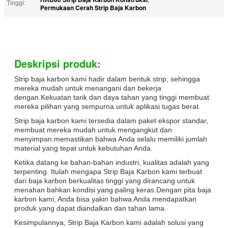
Tinggi:
Permukaan Cerah Strip Baja Karbon
Deskripsi produk:
Strip baja karbon kami hadir dalam bentuk strip, sehingga
mereka mudah untuk menangani dan bekerja
dengan.Kekuatan tarik dan daya tahan yang tinggi membuat
mereka pilihan yang sempurna untuk aplikasi tugas berat.
Strip baja karbon kami tersedia dalam paket ekspor standar,
membuat mereka mudah untuk mengangkut dan
menyimpan.memastikan bahwa Anda selalu memiliki jumlah
material yang tepat untuk kebutuhan Anda.
Ketika datang ke bahan-bahan industri, kualitas adalah yang
terpenting. Itulah mengapa Strip Baja Karbon kami terbuat
dari baja karbon berkualitas tinggi yang dirancang untuk
menahan bahkan kondisi yang paling keras.Dengan pita baja
karbon kami, Anda bisa yakin bahwa Anda mendapatkan
produk yang dapat diandalkan dan tahan lama.
Kesimpulannya, Strip Baja Karbon kami adalah solusi yang