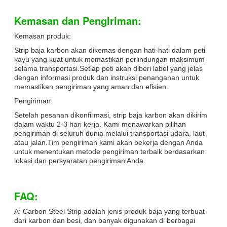
Kemasan dan Pengiriman:
Kemasan produk:
Strip baja karbon akan dikemas dengan hati-hati dalam peti
kayu yang kuat untuk memastikan perlindungan maksimum
selama transportasi.Setiap peti akan diberi label yang jelas
dengan informasi produk dan instruksi penanganan untuk
memastikan pengiriman yang aman dan efisien.
Pengiriman:
Setelah pesanan dikonfirmasi, strip baja karbon akan dikirim
dalam waktu 2-3 hari kerja. Kami menawarkan pilihan
pengiriman di seluruh dunia melalui transportasi udara, laut
atau jalan.Tim pengiriman kami akan bekerja dengan Anda
untuk menentukan metode pengiriman terbaik berdasarkan
lokasi dan persyaratan pengiriman Anda.
FAQ:
A: Carbon Steel Strip adalah jenis produk baja yang terbuat
dari karbon dan besi, dan banyak digunakan di berbagai