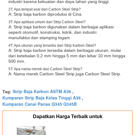
industri karena kekuatan dan daya tahan yang tinggi.
2T: Apa tempat asal dari Carbon Steel Strip?
A: Strip baja karbon diproduksi di Cina.
3T: Apa aplikasi umum dari Strip Carbon Steel?
A: Strip baja karbon digunakan dalam berbagai aplikasi
seperti otomotif, konstruksi, listrik, dan industri
manufaktur.dan stamping logam.
4T: Apa ukuran yang tersedia dari Strip Karbon Steel?
A: Strip baja karbon tersedia dalam berbagai ukuran, mulai
dari ketebalan 0,2 mm hingga 5 mm dan lebar 10 mm hingga
500 mm.
5T: Apa nama merek dari Carbon Steel Strip?
A: Nama merek Carbon Steel Strip juga Carbon Steel Strip.
Strip Baja Karbon ASTM A36
Tag:
,
Kumparan Strip Baja Kelas Tinggi A36
,
Kumparan Canai Panas Q345 Q345B
Dapatkan Harga Terbaik untuk