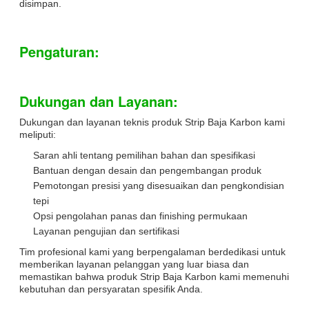
disimpan.
Pengaturan:
Dukungan dan Layanan:
Dukungan dan layanan teknis produk Strip Baja Karbon kami
meliputi:
Saran ahli tentang pemilihan bahan dan spesifikasi
Bantuan dengan desain dan pengembangan produk
Pemotongan presisi yang disesuaikan dan pengkondisian
tepi
Opsi pengolahan panas dan finishing permukaan
Layanan pengujian dan sertifikasi
Tim profesional kami yang berpengalaman berdedikasi untuk
memberikan layanan pelanggan yang luar biasa dan
memastikan bahwa produk Strip Baja Karbon kami memenuhi
kebutuhan dan persyaratan spesifik Anda.