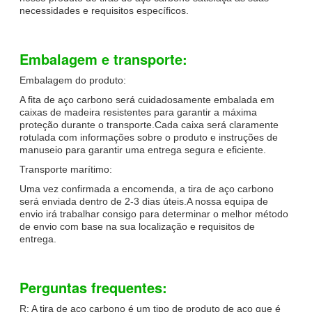
necessidades e requisitos específicos.
Embalagem e transporte:
Embalagem do produto:
A fita de aço carbono será cuidadosamente embalada em
caixas de madeira resistentes para garantir a máxima
proteção durante o transporte.Cada caixa será claramente
rotulada com informações sobre o produto e instruções de
manuseio para garantir uma entrega segura e eficiente.
Transporte marítimo:
Uma vez confirmada a encomenda, a tira de aço carbono
será enviada dentro de 2-3 dias úteis.A nossa equipa de
envio irá trabalhar consigo para determinar o melhor método
de envio com base na sua localização e requisitos de
entrega.
Perguntas frequentes:
R: A tira de aço carbono é um tipo de produto de aço que é