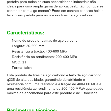
perfeita para todas as suas necessidades industriais.são
ideais para uma ampla gama de aplicaçõesEntão, por que se
contentar com algo menos? Entre em contato conosco hoje e
faça o seu pedido para as nossas tiras de aço carbono.
Características:
Nome do produto: Lamas de aço carbono
Largura: 20-600 mm
Resistência à tração: 400-600 MPa
Resistência ao rendimento: 200-400 MPa
MOQ: 1T
Forma: faixa
Este produto de tiras de aço carbono é feito de aço carbono
q235 de alta qualidade, garantindo durabilidade e
resistência.com uma resistência à tração de 400-600 MPa e
uma resistência ao rendimento de 200-400 MPaA quantidade
mínima de encomenda para este produto é de 1 tonelada.
Parâmetros técnicos: