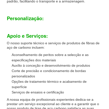
padrão, facilitando o transporte e a armazenagem.
Personalização:
Apoio e Serviços:
O nosso suporte técnico e serviços de produtos de fibras de
aço de carbono incluem:
Aconselhamento de peritos sobre a selecção e as
especificações dos materiais
Auxílio à conceção e desenvolvimento de produtos
Corte de precisão e condicionamento de bordas
personalizados
Opções de tratamento térmico e acabamento de
superfície
Serviços de ensaios e certificação
A nossa equipa de profissionais experientes dedica-se a
prestar um serviço excepcional ao cliente e a garantir que o
nosso produto de tiras de aço carbono satisfaça as suas