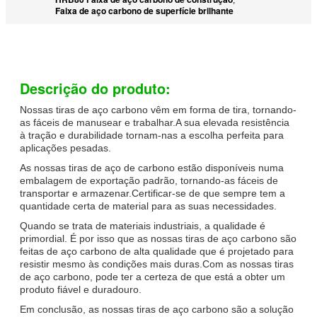
Faixa de aço carbono de superfície brilhante
Descrição do produto:
Nossas tiras de aço carbono vêm em forma de tira, tornando-
as fáceis de manusear e trabalhar.A sua elevada resistência
à tração e durabilidade tornam-nas a escolha perfeita para
aplicações pesadas.
As nossas tiras de aço de carbono estão disponíveis numa
embalagem de exportação padrão, tornando-as fáceis de
transportar e armazenar.Certificar-se de que sempre tem a
quantidade certa de material para as suas necessidades.
Quando se trata de materiais industriais, a qualidade é
primordial. É por isso que as nossas tiras de aço carbono são
feitas de aço carbono de alta qualidade que é projetado para
resistir mesmo às condições mais duras.Com as nossas tiras
de aço carbono, pode ter a certeza de que está a obter um
produto fiável e duradouro.
Em conclusão, as nossas tiras de aço carbono são a solução