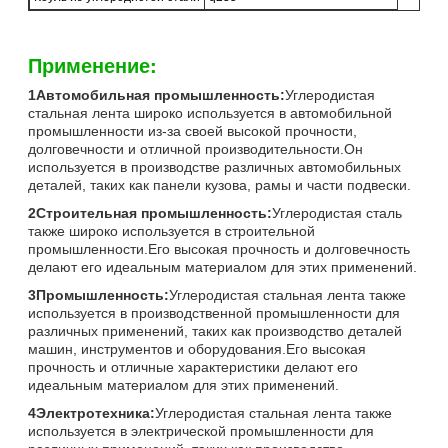
Применение:
1Автомобильная промышленность:
Углеродистая
стальная лента широко используется в автомобильной
промышленности из-за своей высокой прочности,
долговечности и отличной производительности.Он
используется в производстве различных автомобильных
деталей, таких как панели кузова, рамы и части подвески.
2Строительная промышленность:
Углеродистая сталь
также широко используется в строительной
промышленности.Его высокая прочность и долговечность
делают его идеальным материалом для этих применений.
3Промышленность:
Углеродистая стальная лента также
используется в производственной промышленности для
различных применений, таких как производство деталей
машин, инструментов и оборудования.Его высокая
прочность и отличные характеристики делают его
идеальным материалом для этих применений.
4Электротехника:
Углеродистая стальная лента также
используется в электрической промышленности для