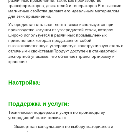
различных применений, таких как производство
трансформаторов, двигателей и генераторов.Его высокие
магнитные свойства делают его идеальным материалом
для этих применений.
Углеродистая стальная лента также используется при
производстве катушки из углеродистой стали, которая
широко используется в различных промышленных
применениях.которая представляет собой
высококачественную углеродистую конструктивную сталь с
отличными свойствамиПродукт доступен в стандартной
экспортной упаковке, что облегчает транспортировку и
хранение.
Настройка:
Поддержка и услуги:
Техническая поддержка и услуги по производству
углеродистой стали включают:
Экспертная консультация по выбору материалов и