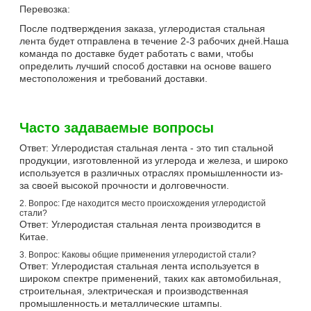
Перевозка:
После подтверждения заказа, углеродистая стальная
лента будет отправлена в течение 2-3 рабочих дней.Наша
команда по доставке будет работать с вами, чтобы
определить лучший способ доставки на основе вашего
местоположения и требований доставки.
Часто задаваемые вопросы
Ответ: Углеродистая стальная лента - это тип стальной
продукции, изготовленной из углерода и железа, и широко
используется в различных отраслях промышленности из-
за своей высокой прочности и долговечности.
2. Вопрос: Где находится место происхождения углеродистой
стали?
Ответ: Углеродистая стальная лента производится в
Китае.
3. Вопрос: Каковы общие применения углеродистой стали?
Ответ: Углеродистая стальная лента используется в
широком спектре применений, таких как автомобильная,
строительная, электрическая и производственная
промышленность.и металлические штампы.