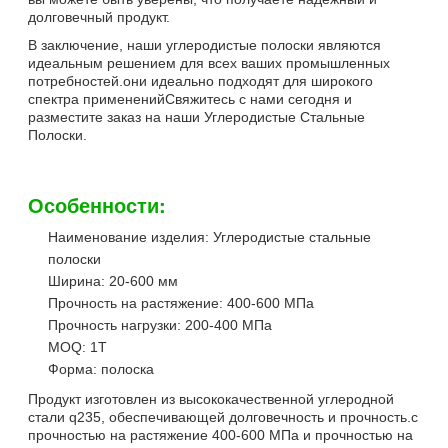
долговечный продукт.
В заключение, наши углеродистые полоски являются
идеальным решением для всех ваших промышленных
потребностей.они идеально подходят для широкого
спектра примененийСвяжитесь с нами сегодня и
разместите заказ на наши Углеродистые Стальные
Полоски.
Особенности:
Наименование изделия: Углеродистые стальные
полоски
Ширина: 20-600 мм
Прочность на растяжение: 400-600 МПа
Прочность нагрузки: 200-400 МПа
MOQ: 1Т
Форма: полоска
Продукт изготовлен из высококачественной углеродной
стали q235, обеспечивающей долговечность и прочность.с
прочностью на растяжение 400-600 МПа и прочностью на