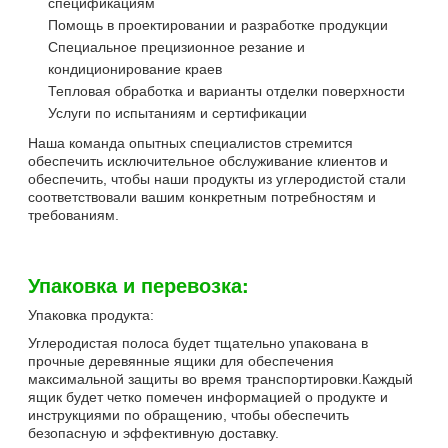
спецификациям
Помощь в проектировании и разработке продукции
Специальное прецизионное резание и
кондиционирование краев
Тепловая обработка и варианты отделки поверхности
Услуги по испытаниям и сертификации
Наша команда опытных специалистов стремится
обеспечить исключительное обслуживание клиентов и
обеспечить, чтобы наши продукты из углеродистой стали
соответствовали вашим конкретным потребностям и
требованиям.
Упаковка и перевозка:
Упаковка продукта:
Углеродистая полоса будет тщательно упакована в
прочные деревянные ящики для обеспечения
максимальной защиты во время транспортировки.Каждый
ящик будет четко помечен информацией о продукте и
инструкциями по обращению, чтобы обеспечить
безопасную и эффективную доставку.