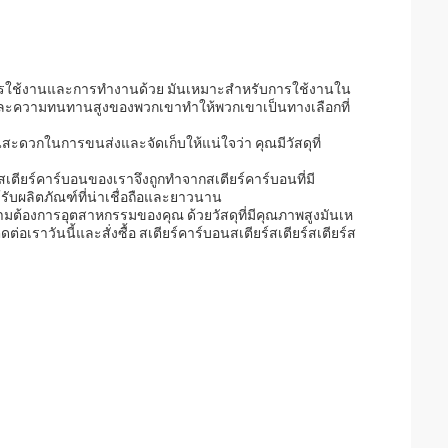
ใช้งานและการทํางานด้วย มันเหมาะสําหรับการใช้งานใน
และความทนทานสูงของพวกเขาทําให้พวกเขาเป็นทางเลือกที่
ดวกในการขนส่งและจัดเก็บให้แน่ใจว่า คุณมีวัสดุที่
ไมสเตียร์คาร์บอนของเราจึงถูกทําจากสเตียร์คาร์บอนที่มี
รับผลิตภัณฑ์ที่น่าเชื่อถือและยาวนาน
ต้องการอุตสาหกรรมของคุณ ด้วยวัสดุที่มีคุณภาพสูงมันเห
อเราวันนี้และสั่งซื้อ สเตียร์คาร์บอนสเตียร์สเตียร์สเตียร์ส