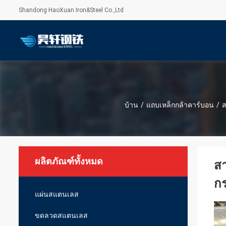
Shandong HaoXuan Iron&Steel Co.,Ltd
บ้าน
/
แถบเหล็กกล้าคาร์บอน
/
ส
ผลิตภัณฑ์ทั้งหมด
ส
ก
แผ่นสแตนเลส
ขดลวดสแตนเลส