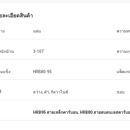
ยละเอียดสินค้า
่าง
แผ่น
ความห
หนักม้วน
3-10T
ความแข
มแข็ง
HRB80-95
แพ็คเก
่
สว่าง, ดำ, กัลวาไนซ์
ขอบ
น
HRB95 สายเหล็กคาร์บอน
,
HRB80 สายสแตนเลสคาร์บอ