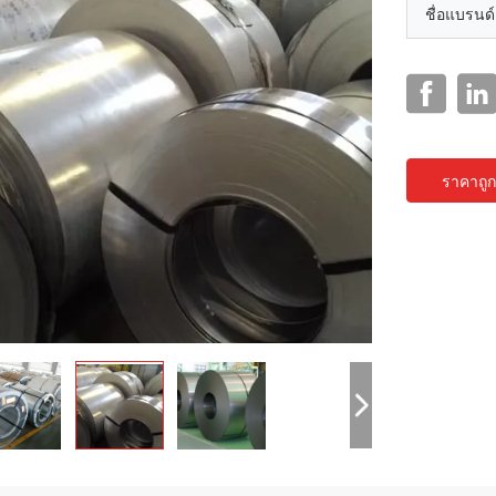
ชื่อแบรนด์
ราคาถูกท