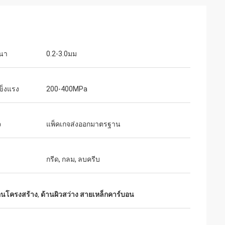
นา
0.2-3.0มม
็งแรง
200-400MPa
จ
แพ็คเกจส่งออกมาตรฐาน
กรีด, กลม, ลบครีบ
นโครงสร้าง
,
ด้านผิวสว่าง สายเหล็กคาร์บอน