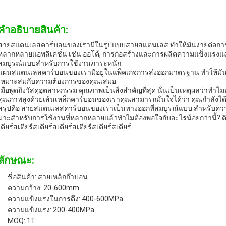
คําอธิบายสินค้า:
สายสแตนเลสคาร์บอนของเรามีในรูปแบบสายสแตนเลส ทําให้มันง่ายต่อการ
หลากหลายแอพลิเคชั่น เช่น ออโต้, การก่อสร้างและการผลิตความแข็งแรง
สมบูรณ์แบบสําหรับการใช้งานภาระหนัก.
แผ่นสแตนเลสคาร์บอนของเรามีอยู่ในแพ็คเกจการส่งออกมาตรฐาน ทําให้มันสะ
เหมาะสมกับความต้องการของคุณเสมอ.
เมื่อพูดถึงวัสดุอุตสาหกรรม คุณภาพเป็นสิ่งสําคัญที่สุด นั่นเป็นเหตุผลว่าทํา
คุณภาพสูงด้วยเส้นเหล็กคาร์บอนของเราคุณสามารถมั่นใจได้ว่า คุณกําลังได้
สรุปคือ สายสแตนเลสคาร์บอนของเราเป็นทางออกที่สมบูรณ์แบบ สําหรับความ
มาะสําหรับการใช้งานที่หลากหลายแล้วทําไมต้องพอใจกับอะไรน้อยกว่านี้? ติดต่
เตียร์สเตียร์สเตียร์สเตียร์สเตียร์สเตียร์สเตียร์
ลักษณะ:
ชื่อสินค้า: สายเหล็กก๊าบอน
ความกว้าง: 20-600mm
ความแข็งแรงในการดึง: 400-600MPa
ความแข็งแรง: 200-400MPa
MOQ: 1T