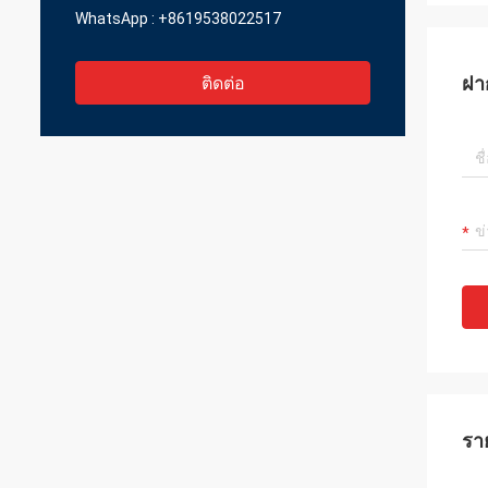
WhatsApp :
+8619538022517
ฝา
ติดต่อ
รา