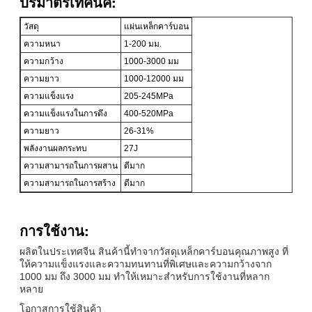
ปริมาตรเทคนิค:
วัสดุ
แผ่นเหล็กคาร์บอน
ความหนา
1-200 มม.
ความกว้าง
1000-3000 มม
ความยาว
1000-12000 มม
ความแข็งแรง
205-245MPa
ความแข็งแรงในการดึง
400-520MPa
ความยาว
26-31%
พลังงานผลกระทบ
27J
ความสามารถในการผสาน
ดีมาก
ความสามารถในการสร้าง
ดีมาก
การใช้งาน:
ผลิตในประเทศจีน สินค้านี้ทําจากวัสดุเหล็กคาร์บอนคุณภาพสูง ที่
ให้ความแข็งแรงและความทนทานที่พิเศษและความกว้างจาก
1000 มม ถึง 3000 มม ทําให้เหมาะสําหรับการใช้งานที่หลาก
หลาย
โอกาสการใช้สินค้า