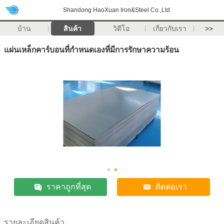
Shandong HaoXuan Iron&Steel Co.,Ltd
บ้าน
สินค้า
วิดีโอ
เกี่ยวกับเรา
>>
แผ่นเหล็กคาร์บอนที่กําหนดเองที่มีการรักษาความร้อน
ราคาถูกที่สุด
ติดต่อเรา
รายละเอียดสินค้า