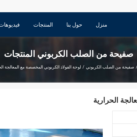
منزل
حول بنا
المنتجات
فيديوهات
صفيحة من الصلب الكربوني المنتجات
صفيحة من الصلب الكربوني
/
لوحة الفولاذ الكربوني المخصصة مع المعالجة ال
الجة الحرارية