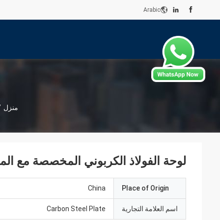
Arabic
منزل
/
لوحة الفولاذ الكربوني المخصصة مع المع
China
Place of Origin
اسم العلامة التجارية
Carbon Steel Plate