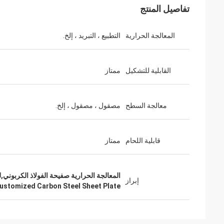
تفاصيل المنتج
المعالجة الحرارية
التطبيع ، التبريد ، إلخ.
القابلية للتشكيل
ممتاز
معالجة السطح
مصقول ، مصقول ، إلخ.
قابلية اللحام
ممتاز
المعالجة الحرارية صفيحة الفولاذ الكربوني,
إبراز
ustomized Carbon Steel Sheet Plate