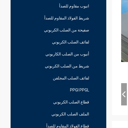
انبوب مقاوم للصدأ
شريط الفولاذ المقاوم للصدأ
صفيحة من الصلب الكربوني
لفائف الصلب الكربوني
أنبوب من الصلب الكاربوني
شريط من الصلب الكربوني
لفائف الصلب المجلفن
PPGI PPGL
قطاع الصلب الكربوني
الملف الصلب الكربوني
قطاع الفولاذ المقاوم للصدأ