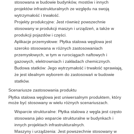
stosowana w budowie budynków, mostów i innych
projektów infrastrukturalnych ze względu na swoją
wytrzymałość i trwałość.
Projekty produkcyjne: Jest również powszechnie
stosowany w produkcji maszyn i urządzeń, a także w
produkcji pojazdów i części.
Aplikacje przemysłowe: Płytka stalowa węglowa jest
szeroko stosowana w różnych zastosowaniach
przemysłowych, w tym w rurociągach naftowych i
gazowych, elektrowniach i zakładach chemicznych.
Budowa statków: Jego wytrzymałość i trwałość sprawiają,
że jest idealnym wyborem do zastosowań w budowie
statków.
Scenariusze zastosowania produktu
Płytka stalowa węglowa jest uniwersalnym produktem, który
może być stosowany w wielu różnych scenariuszach.
Wsparcie strukturalne: Płytka stalowa z węgla jest często
stosowana jako wsparcie strukturalne w budynkach i
innych projektach infrastrukturalnych.
Maszyny i urządzenia: Jest powszechnie stosowany w