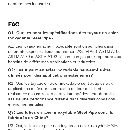
nombreuses industries.
FAQ:
Q1: Quelles sont les spécifications des tuyaux en acier
inoxydable Steel Pipe?
A1: Les tuyaux en acier inoxydable sont disponibles dans
différentes spécifications, notamment ASTM A53, ASTM A106,
ASTM A179 et ASTM A192.Ils sont conçus pour répondre aux
besoins de différentes applications et industries.
Q2: Les tuyaux en acier inoxydable peuvent-ils être
utilisés pour des applications extérieures?
R2: Oui, les tuyaux en acier inoxydable sont adaptés aux
applications extérieures en raison de leur excellente
résistance à la corrosion et aux intempéries.Leur durabilité
assure une performance durable dans diverses conditions
environnementales.
Q3: Les tubes en acier inoxydable Steel Pipe sont-ils
fabriqués en Chine?
R3: Oui, le lieu d'origine des tuyaux en acier inoxydable Steel