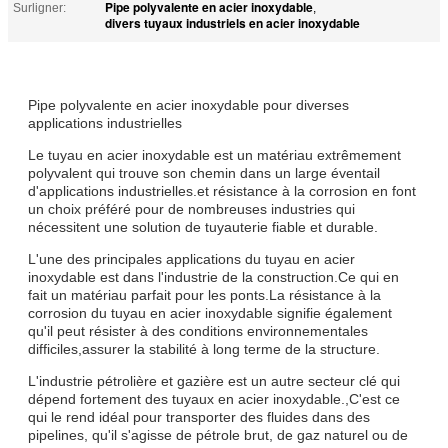
Pipe polyvalente en acier inoxydable
Surligner:
,
divers tuyaux industriels en acier inoxydable
Pipe polyvalente en acier inoxydable pour diverses
applications industrielles
Le tuyau en acier inoxydable est un matériau extrêmement
polyvalent qui trouve son chemin dans un large éventail
d'applications industrielles.et résistance à la corrosion en font
un choix préféré pour de nombreuses industries qui
nécessitent une solution de tuyauterie fiable et durable.
L'une des principales applications du tuyau en acier
inoxydable est dans l'industrie de la construction.Ce qui en
fait un matériau parfait pour les ponts.La résistance à la
corrosion du tuyau en acier inoxydable signifie également
qu'il peut résister à des conditions environnementales
difficiles,assurer la stabilité à long terme de la structure.
L'industrie pétrolière et gazière est un autre secteur clé qui
dépend fortement des tuyaux en acier inoxydable.,C'est ce
qui le rend idéal pour transporter des fluides dans des
pipelines, qu'il s'agisse de pétrole brut, de gaz naturel ou de