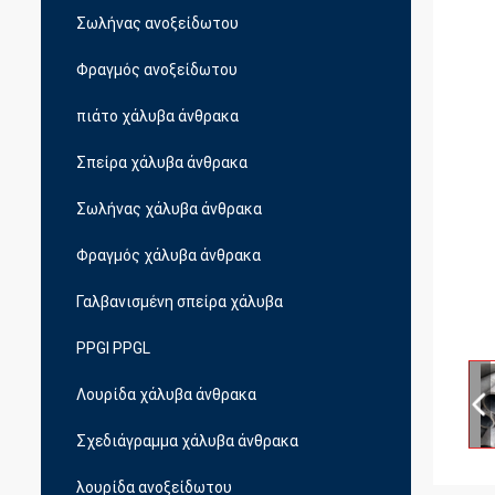
Σωλήνας ανοξείδωτου
Φραγμός ανοξείδωτου
πιάτο χάλυβα άνθρακα
Σπείρα χάλυβα άνθρακα
Σωλήνας χάλυβα άνθρακα
Φραγμός χάλυβα άνθρακα
Γαλβανισμένη σπείρα χάλυβα
PPGI PPGL
Λουρίδα χάλυβα άνθρακα
Σχεδιάγραμμα χάλυβα άνθρακα
λουρίδα ανοξείδωτου