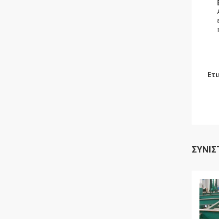
Ετι
ΣΥΝΙΣ