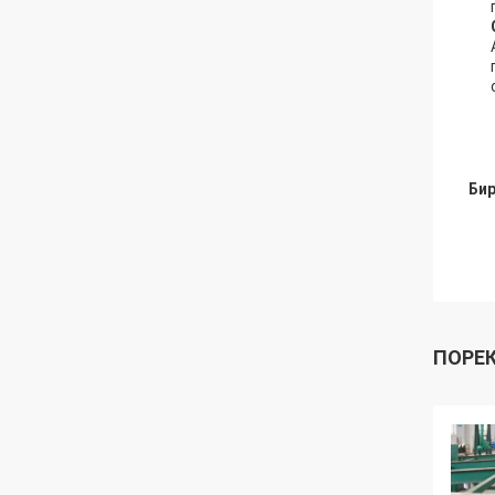
Бир
ПОРЕ