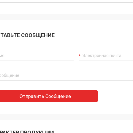
ТАВЬТЕ СООБЩЕНИЕ
Отправить Сообщение
РАКТЕР ПРОДУКЦИИ