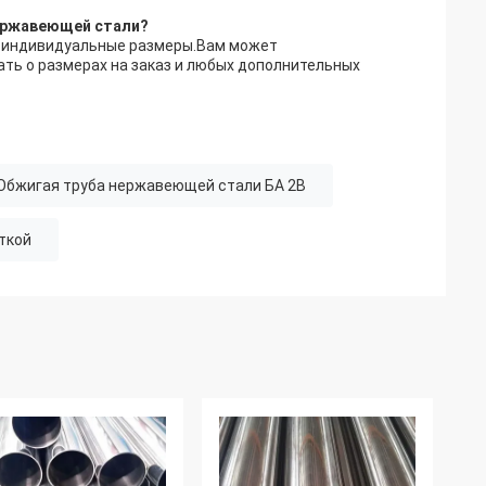
нержавеющей стали?
ны индивидуальные размеры.Вам может
ть о размерах на заказ и любых дополнительных
Обжигая труба нержавеющей стали БА 2B
ткой